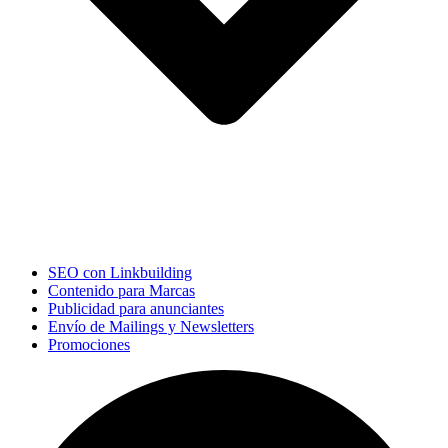
SEO con Linkbuilding
Contenido para Marcas
Publicidad para anunciantes
Envío de Mailings y Newsletters
Promociones