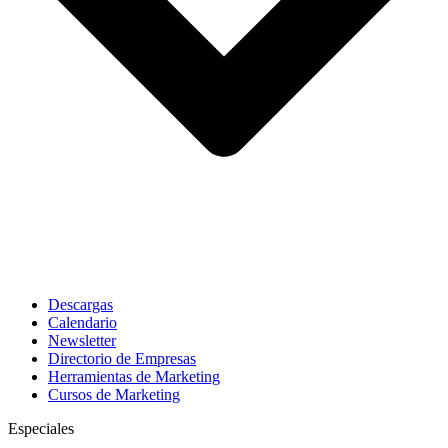
Descargas
Calendario
Newsletter
Directorio de Empresas
Herramientas de Marketing
Cursos de Marketing
Especiales