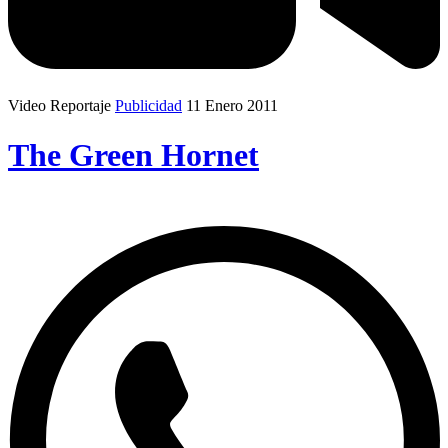
Video Reportaje
Publicidad
11 Enero 2011
The Green Hornet