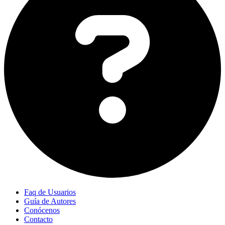
Faq de Usuarios
Guía de Autores
Conócenos
Contacto