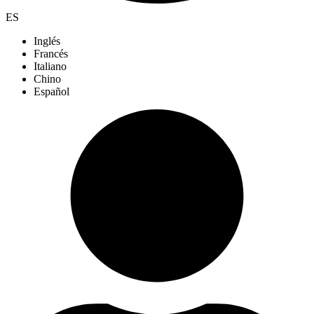
ES
Inglés
Francés
Italiano
Chino
Español