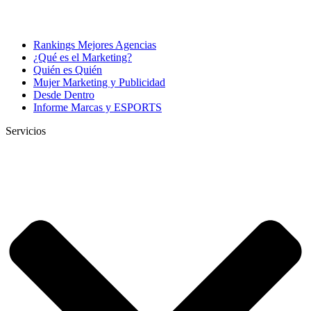
Rankings Mejores Agencias
¿Qué es el Marketing?
Quién es Quién
Mujer Marketing y Publicidad
Desde Dentro
Informe Marcas y ESPORTS
Servicios