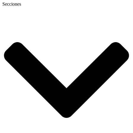
Secciones