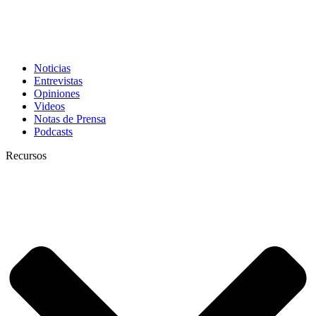
Noticias
Entrevistas
Opiniones
Videos
Notas de Prensa
Podcasts
Recursos