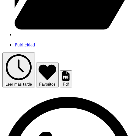
Publicidad
Leer más tarde
Favoritos
Pdf