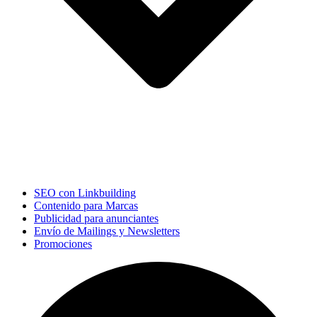
SEO con Linkbuilding
Contenido para Marcas
Publicidad para anunciantes
Envío de Mailings y Newsletters
Promociones