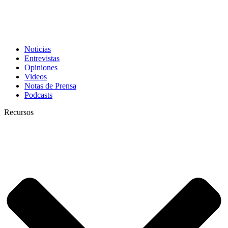
Noticias
Entrevistas
Opiniones
Videos
Notas de Prensa
Podcasts
Recursos