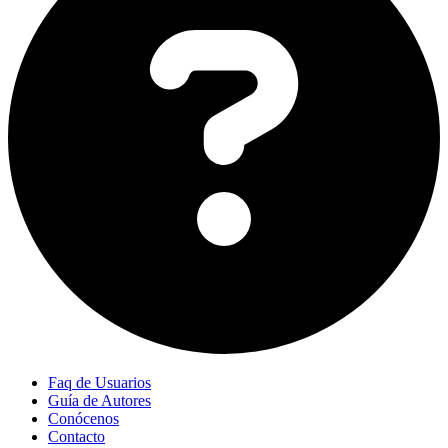
Faq de Usuarios
Guía de Autores
Conócenos
Contacto