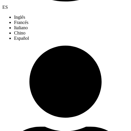
ES
Inglés
Francés
Italiano
Chino
Español