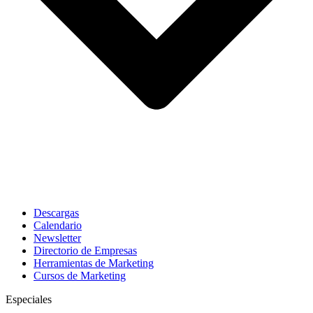
Descargas
Calendario
Newsletter
Directorio de Empresas
Herramientas de Marketing
Cursos de Marketing
Especiales