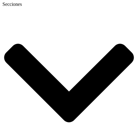
Secciones