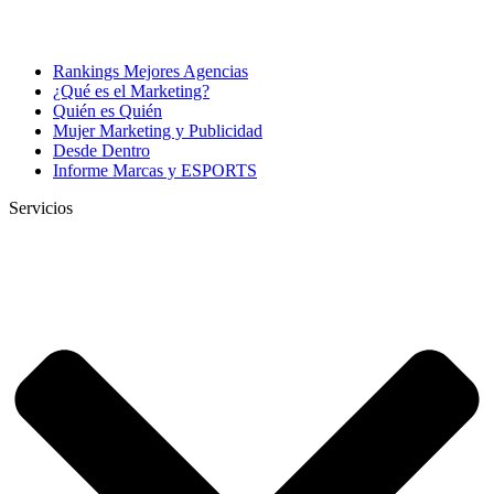
Rankings Mejores Agencias
¿Qué es el Marketing?
Quién es Quién
Mujer Marketing y Publicidad
Desde Dentro
Informe Marcas y ESPORTS
Servicios