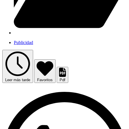
Publicidad
Leer más tarde
Favoritos
Pdf