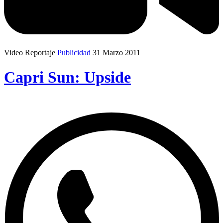
Video Reportaje
Publicidad
31 Marzo 2011
Capri Sun: Upside