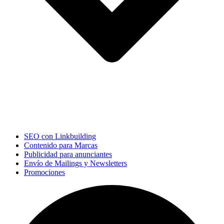
SEO con Linkbuilding
Contenido para Marcas
Publicidad para anunciantes
Envío de Mailings y Newsletters
Promociones