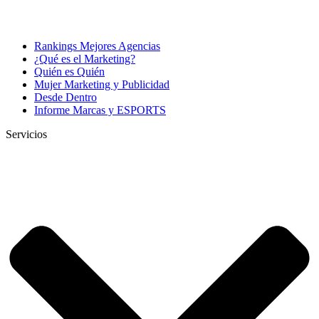
Rankings Mejores Agencias
¿Qué es el Marketing?
Quién es Quién
Mujer Marketing y Publicidad
Desde Dentro
Informe Marcas y ESPORTS
Servicios