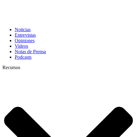
Noticias
Entrevistas
Opiniones
Videos
Notas de Prensa
Podcasts
Recursos