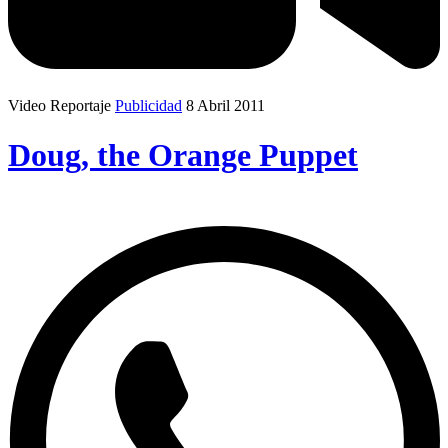
Video Reportaje
Publicidad
8 Abril 2011
Doug, the Orange Puppet