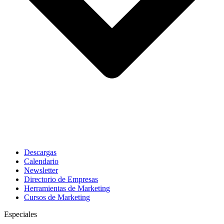
Descargas
Calendario
Newsletter
Directorio de Empresas
Herramientas de Marketing
Cursos de Marketing
Especiales