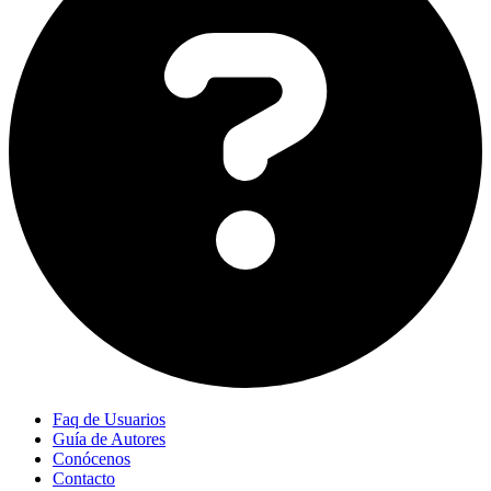
Faq de Usuarios
Guía de Autores
Conócenos
Contacto