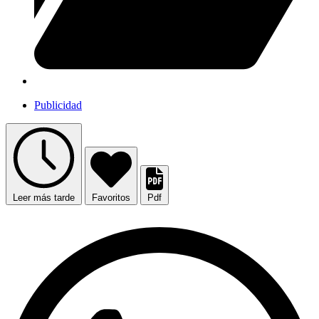
Publicidad
Leer más tarde
Favoritos
Pdf