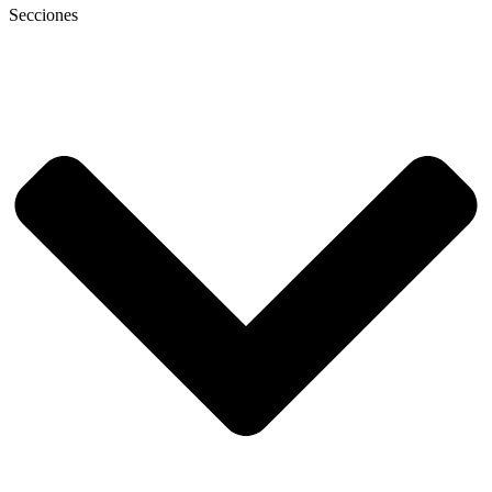
Secciones