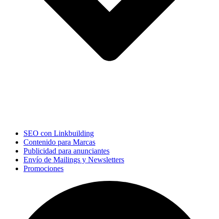
SEO con Linkbuilding
Contenido para Marcas
Publicidad para anunciantes
Envío de Mailings y Newsletters
Promociones