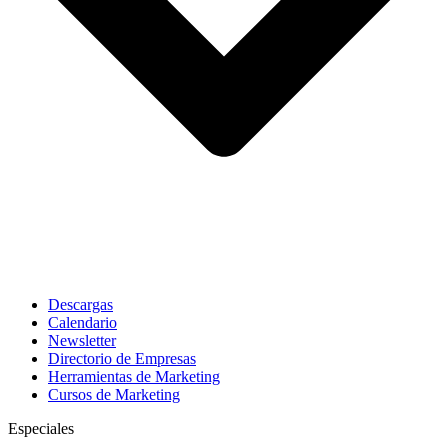
Descargas
Calendario
Newsletter
Directorio de Empresas
Herramientas de Marketing
Cursos de Marketing
Especiales