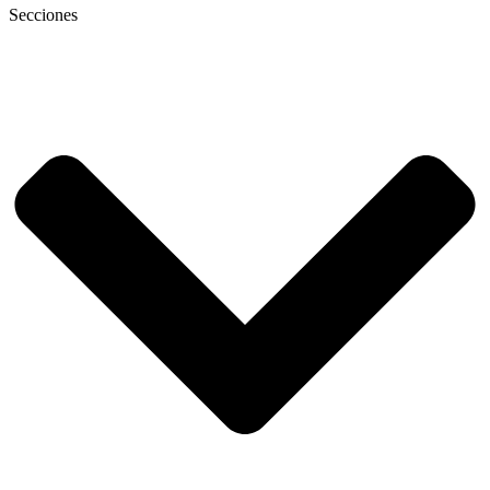
Secciones