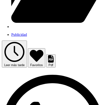
Publicidad
Leer más tarde
Favoritos
Pdf