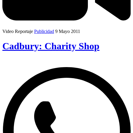
Video Reportaje
Publicidad
9 Mayo 2011
Cadbury: Charity Shop