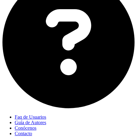
Faq de Usuarios
Guía de Autores
Conócenos
Contacto