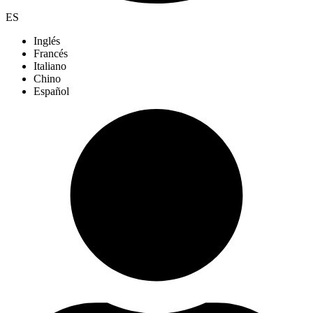
ES
Inglés
Francés
Italiano
Chino
Español