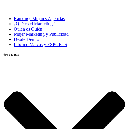
Rankings Mejores Agencias
¿Qué es el Marketing?
Quién es Quién
Mujer Marketing y Publicidad
Desde Dentro
Informe Marcas y ESPORTS
Servicios