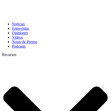
Noticias
Entrevistas
Opiniones
Videos
Notas de Prensa
Podcasts
Recursos