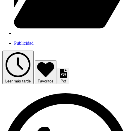
Publicidad
Leer más tarde
Favoritos
Pdf