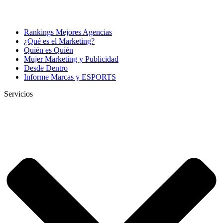
Rankings Mejores Agencias
¿Qué es el Marketing?
Quién es Quién
Mujer Marketing y Publicidad
Desde Dentro
Informe Marcas y ESPORTS
Servicios