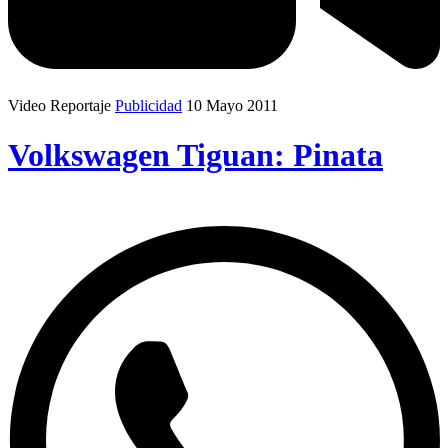
Video Reportaje
Publicidad
10 Mayo 2011
Volkswagen Tiguan: Pinata