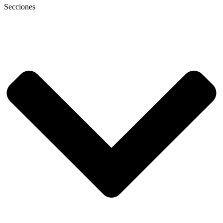
Secciones