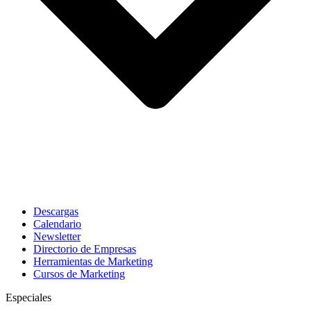
Descargas
Calendario
Newsletter
Directorio de Empresas
Herramientas de Marketing
Cursos de Marketing
Especiales