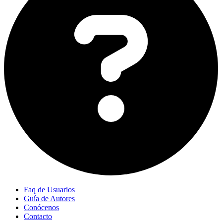
Faq de Usuarios
Guía de Autores
Conócenos
Contacto