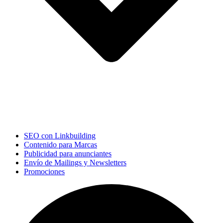
SEO con Linkbuilding
Contenido para Marcas
Publicidad para anunciantes
Envío de Mailings y Newsletters
Promociones