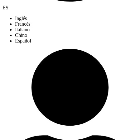
ES
Inglés
Francés
Italiano
Chino
Español