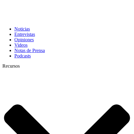
Noticias
Entrevistas
Opiniones
Videos
Notas de Prensa
Podcasts
Recursos