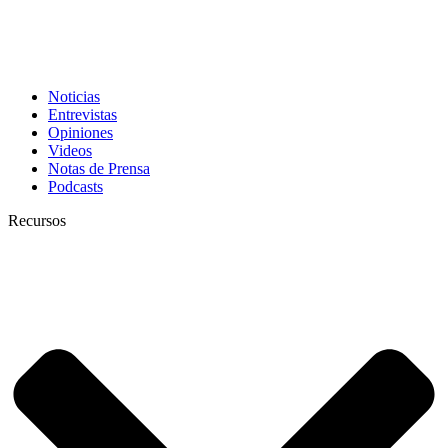
Noticias
Entrevistas
Opiniones
Videos
Notas de Prensa
Podcasts
Recursos