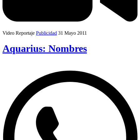
Video Reportaje
Publicidad
31 Mayo 2011
Aquarius: Nombres