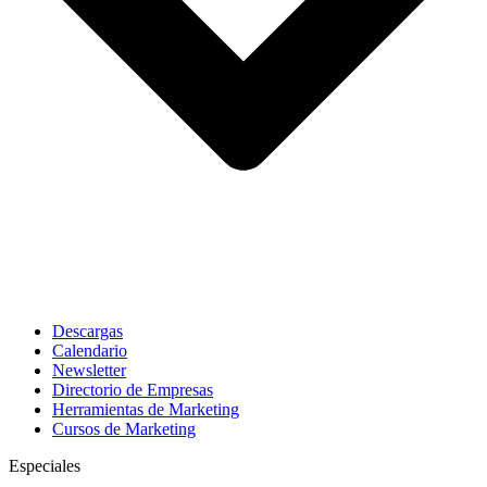
Descargas
Calendario
Newsletter
Directorio de Empresas
Herramientas de Marketing
Cursos de Marketing
Especiales