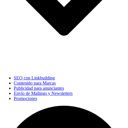
SEO con Linkbuilding
Contenido para Marcas
Publicidad para anunciantes
Envío de Mailings y Newsletters
Promociones