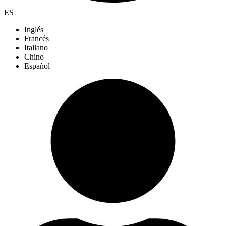
ES
Inglés
Francés
Italiano
Chino
Español