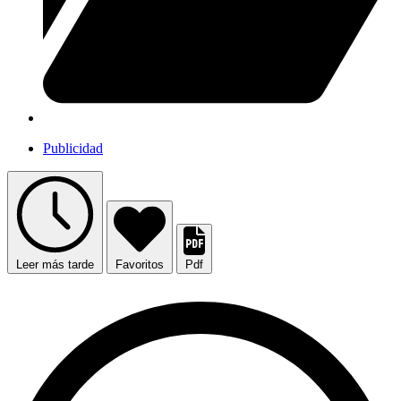
Publicidad
Leer más tarde
Favoritos
Pdf