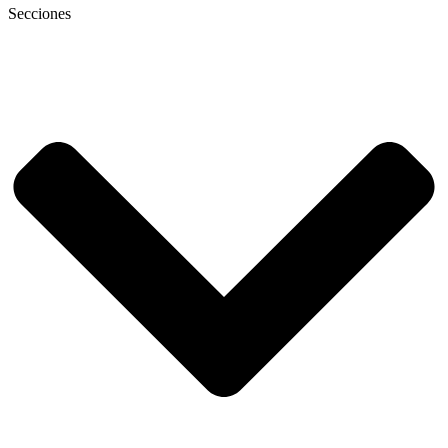
Secciones