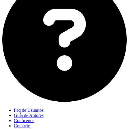
Faq de Usuarios
Guía de Autores
Conócenos
Contacto