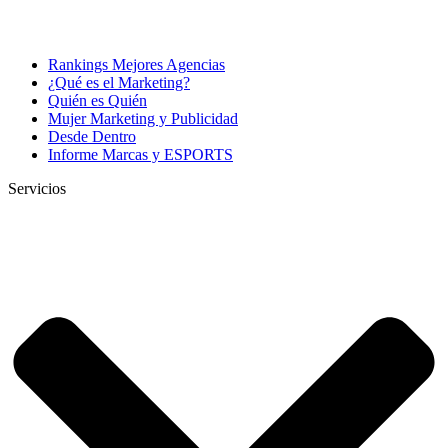
Rankings Mejores Agencias
¿Qué es el Marketing?
Quién es Quién
Mujer Marketing y Publicidad
Desde Dentro
Informe Marcas y ESPORTS
Servicios