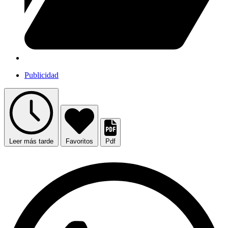
Publicidad
Leer más tarde
Favoritos
Pdf