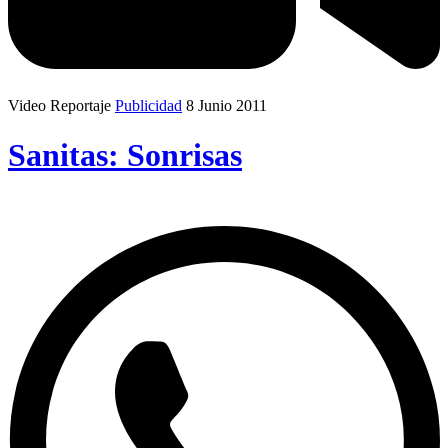
Video Reportaje
Publicidad
8 Junio 2011
Sanitas: Sonrisas