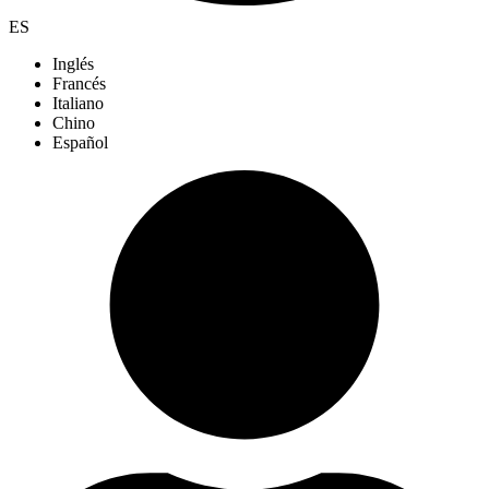
ES
Inglés
Francés
Italiano
Chino
Español