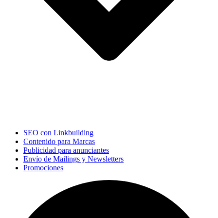
SEO con Linkbuilding
Contenido para Marcas
Publicidad para anunciantes
Envío de Mailings y Newsletters
Promociones