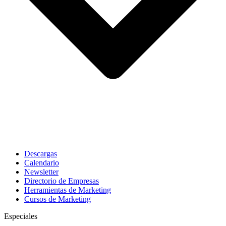
Descargas
Calendario
Newsletter
Directorio de Empresas
Herramientas de Marketing
Cursos de Marketing
Especiales