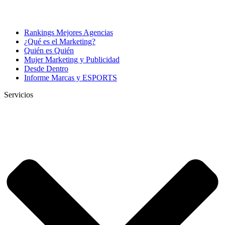
Rankings Mejores Agencias
¿Qué es el Marketing?
Quién es Quién
Mujer Marketing y Publicidad
Desde Dentro
Informe Marcas y ESPORTS
Servicios