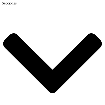
Secciones