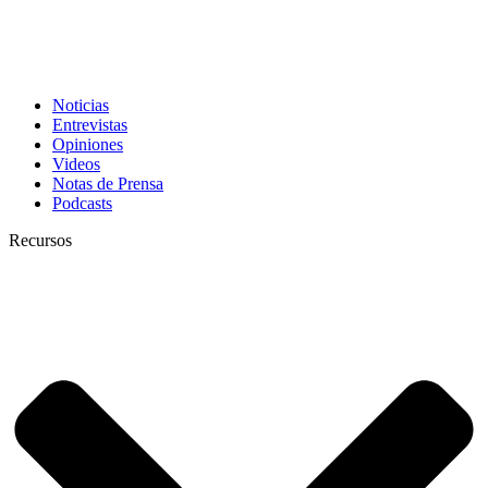
Noticias
Entrevistas
Opiniones
Videos
Notas de Prensa
Podcasts
Recursos