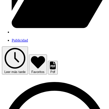
Publicidad
Leer más tarde
Favoritos
Pdf