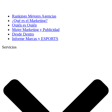
Rankings Mejores Agencias
¿Qué es el Marketing?
Quién es Quién
Mujer Marketing y Publicidad
Desde Dentro
Informe Marcas y ESPORTS
Servicios