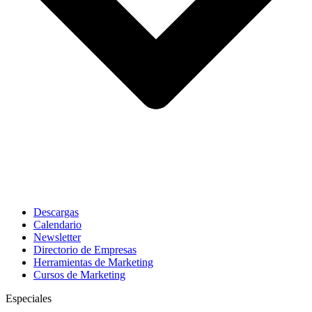
Descargas
Calendario
Newsletter
Directorio de Empresas
Herramientas de Marketing
Cursos de Marketing
Especiales