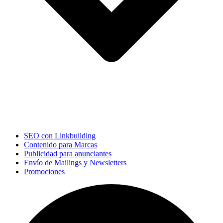
SEO con Linkbuilding
Contenido para Marcas
Publicidad para anunciantes
Envío de Mailings y Newsletters
Promociones