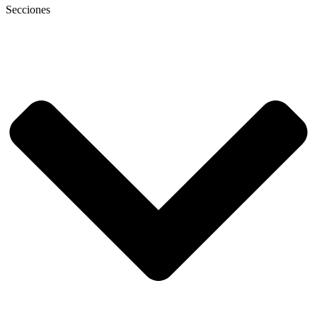
Secciones