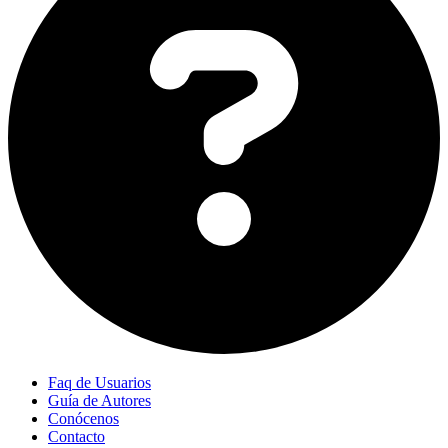
Faq de Usuarios
Guía de Autores
Conócenos
Contacto