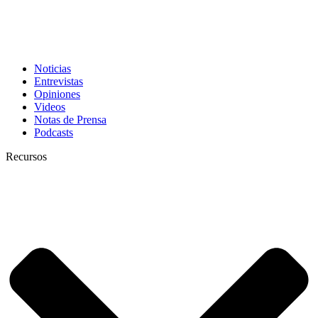
Noticias
Entrevistas
Opiniones
Videos
Notas de Prensa
Podcasts
Recursos