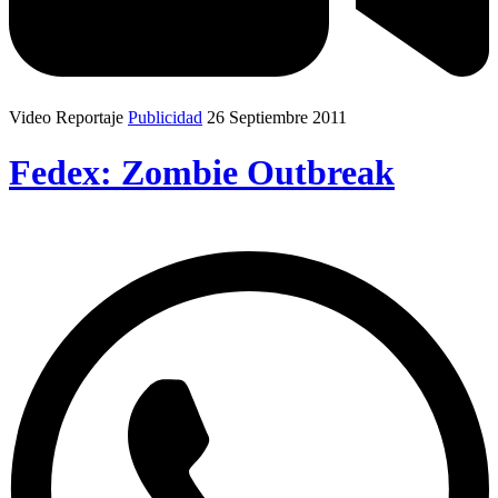
Video Reportaje
Publicidad
26 Septiembre 2011
Fedex: Zombie Outbreak