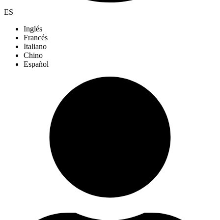
ES
Inglés
Francés
Italiano
Chino
Español