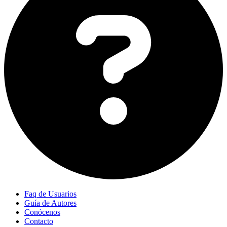
Faq de Usuarios
Guía de Autores
Conócenos
Contacto