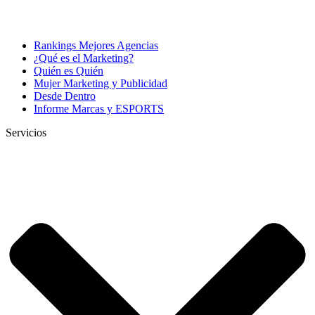
Rankings Mejores Agencias
¿Qué es el Marketing?
Quién es Quién
Mujer Marketing y Publicidad
Desde Dentro
Informe Marcas y ESPORTS
Servicios