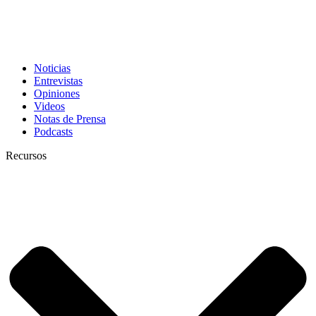
Noticias
Entrevistas
Opiniones
Videos
Notas de Prensa
Podcasts
Recursos