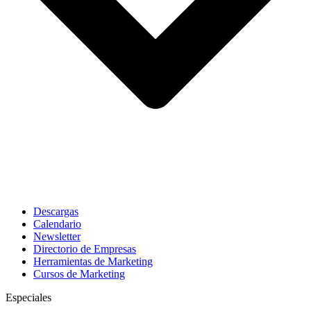
Descargas
Calendario
Newsletter
Directorio de Empresas
Herramientas de Marketing
Cursos de Marketing
Especiales