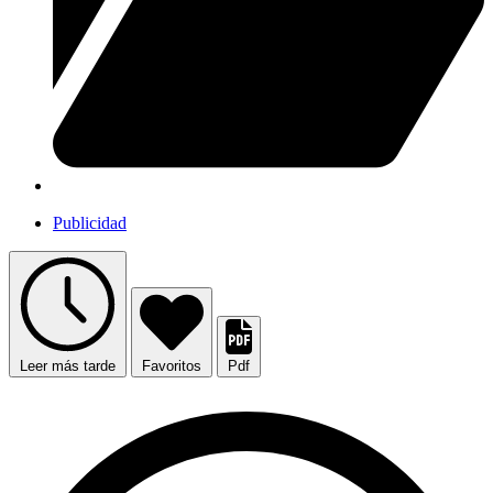
Publicidad
Leer más tarde
Favoritos
Pdf