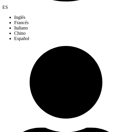
ES
Inglés
Francés
Italiano
Chino
Español