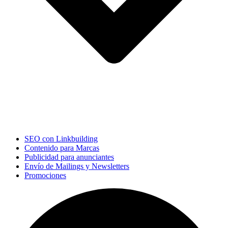
SEO con Linkbuilding
Contenido para Marcas
Publicidad para anunciantes
Envío de Mailings y Newsletters
Promociones