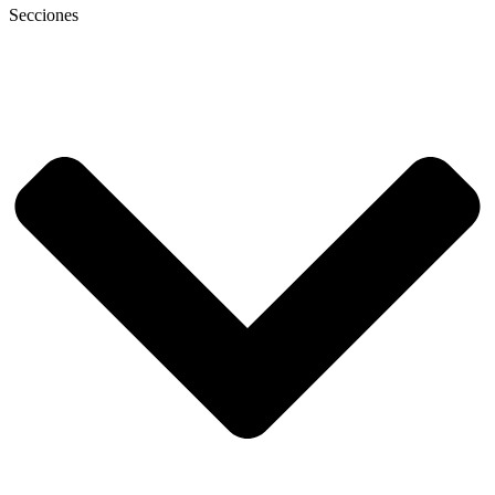
Secciones