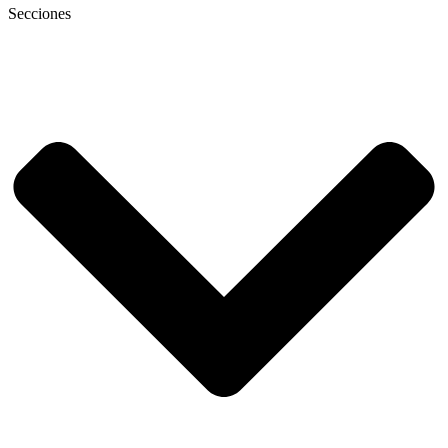
Secciones