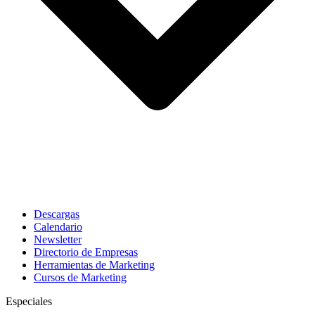
Descargas
Calendario
Newsletter
Directorio de Empresas
Herramientas de Marketing
Cursos de Marketing
Especiales