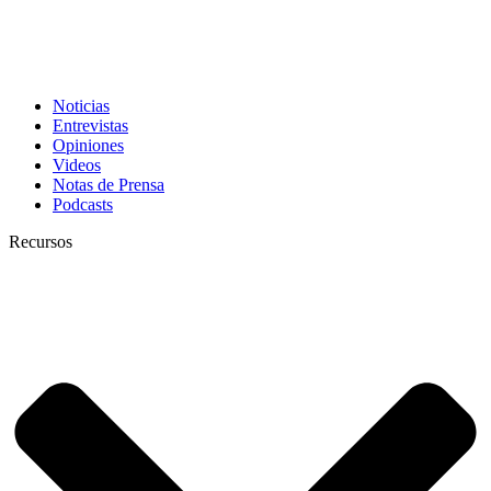
Noticias
Entrevistas
Opiniones
Videos
Notas de Prensa
Podcasts
Recursos