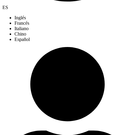
ES
Inglés
Francés
Italiano
Chino
Español