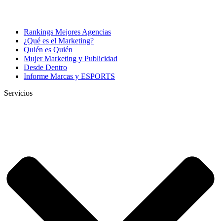
Rankings Mejores Agencias
¿Qué es el Marketing?
Quién es Quién
Mujer Marketing y Publicidad
Desde Dentro
Informe Marcas y ESPORTS
Servicios