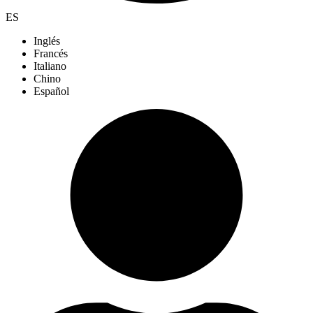
ES
Inglés
Francés
Italiano
Chino
Español