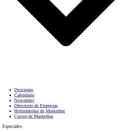
Descargas
Calendario
Newsletter
Directorio de Empresas
Herramientas de Marketing
Cursos de Marketing
Especiales