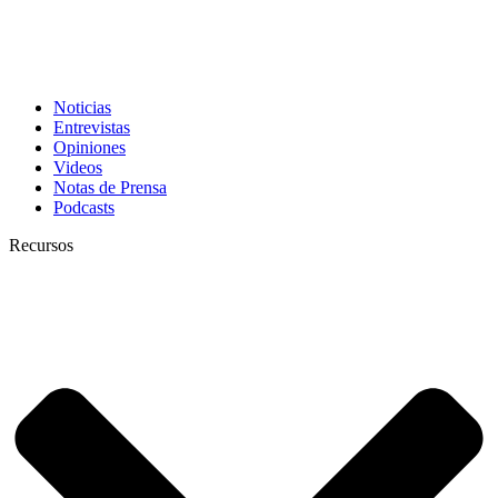
Noticias
Entrevistas
Opiniones
Videos
Notas de Prensa
Podcasts
Recursos