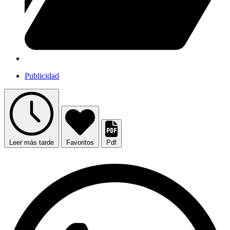
Publicidad
Leer más tarde
Favoritos
Pdf