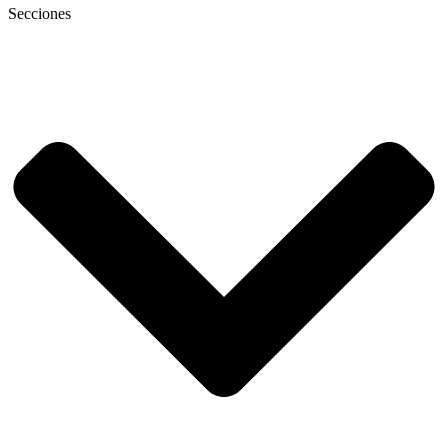
Secciones