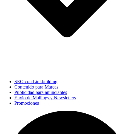
SEO con Linkbuilding
Contenido para Marcas
Publicidad para anunciantes
Envío de Mailings y Newsletters
Promociones