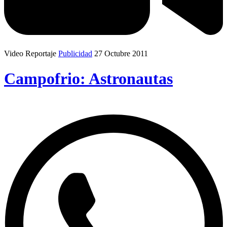
Video Reportaje
Publicidad
27 Octubre 2011
Campofrio: Astronautas