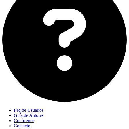
Faq de Usuarios
Guía de Autores
Conócenos
Contacto