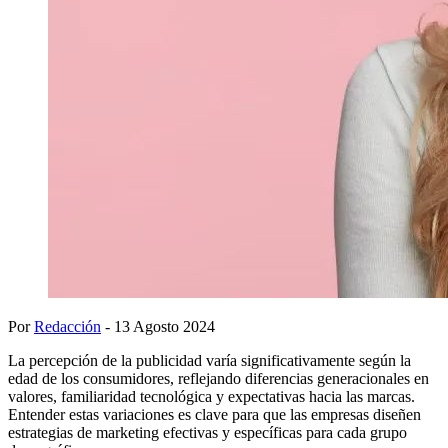
Por
Redacción
- 13 Agosto 2024
La percepción de la publicidad varía significativamente según la
edad de los consumidores, reflejando diferencias generacionales en
valores, familiaridad tecnológica y expectativas hacia las marcas.
Entender estas variaciones es clave para que las empresas diseñen
estrategias de marketing efectivas y específicas para cada grupo