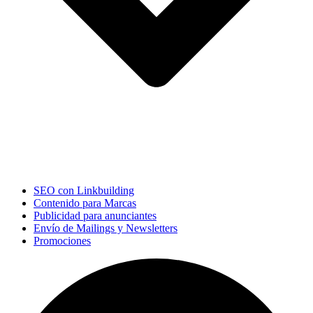
SEO con Linkbuilding
Contenido para Marcas
Publicidad para anunciantes
Envío de Mailings y Newsletters
Promociones