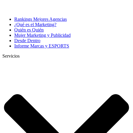
Rankings Mejores Agencias
¿Qué es el Marketing?
Quién es Quién
Mujer Marketing y Publicidad
Desde Dentro
Informe Marcas y ESPORTS
Servicios