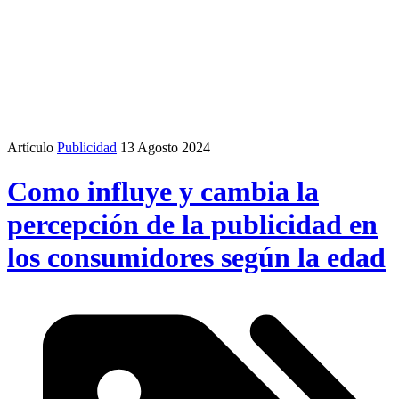
Artículo
Publicidad
13 Agosto 2024
Como influye y cambia la
percepción de la publicidad en
los consumidores según la edad