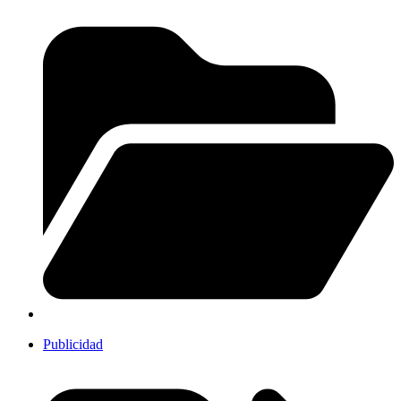
Publicidad