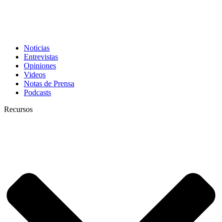
Noticias
Entrevistas
Opiniones
Videos
Notas de Prensa
Podcasts
Recursos