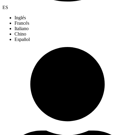
ES
Inglés
Francés
Italiano
Chino
Español