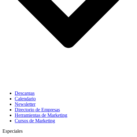
Descargas
Calendario
Newsletter
Directorio de Empresas
Herramientas de Marketing
Cursos de Marketing
Especiales