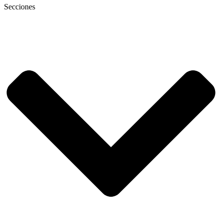
Secciones