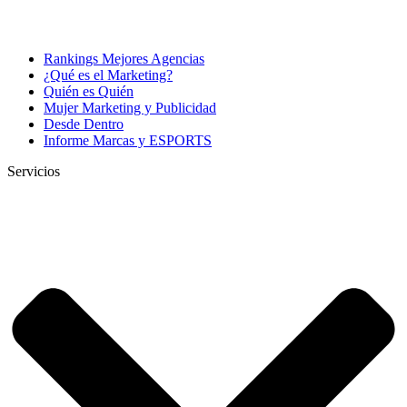
Rankings Mejores Agencias
¿Qué es el Marketing?
Quién es Quién
Mujer Marketing y Publicidad
Desde Dentro
Informe Marcas y ESPORTS
Servicios