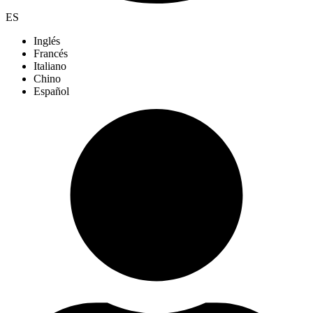
ES
Inglés
Francés
Italiano
Chino
Español