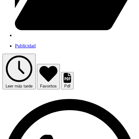
Publicidad
Leer más tarde
Favoritos
Pdf