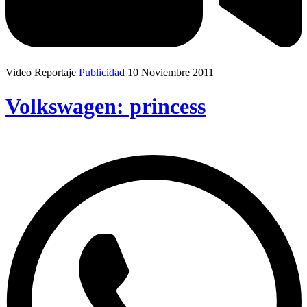
Video Reportaje
Publicidad
10 Noviembre 2011
Volkswagen: princess