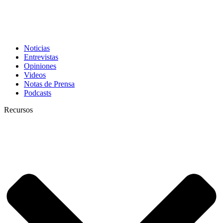
Noticias
Entrevistas
Opiniones
Videos
Notas de Prensa
Podcasts
Recursos