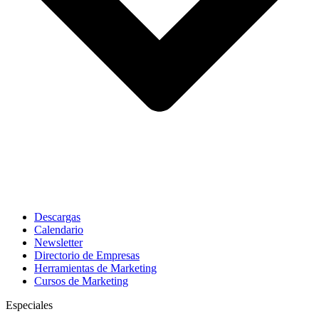
Descargas
Calendario
Newsletter
Directorio de Empresas
Herramientas de Marketing
Cursos de Marketing
Especiales