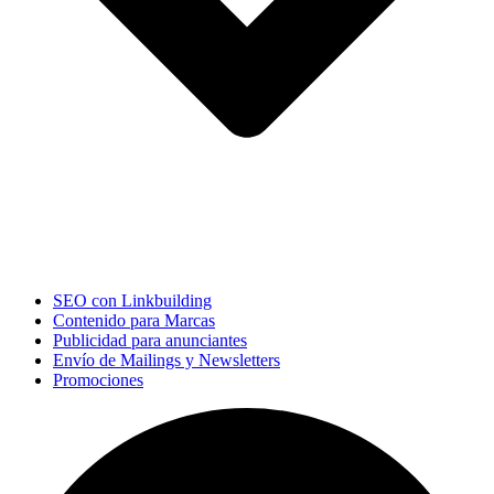
SEO con Linkbuilding
Contenido para Marcas
Publicidad para anunciantes
Envío de Mailings y Newsletters
Promociones