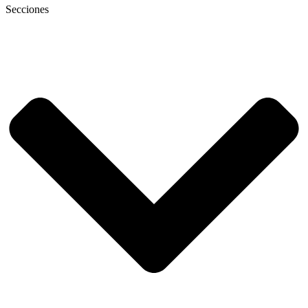
Secciones