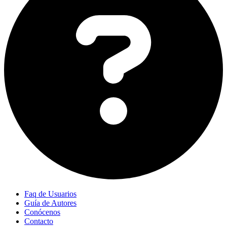
Faq de Usuarios
Guía de Autores
Conócenos
Contacto