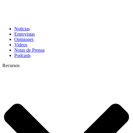
Noticias
Entrevistas
Opiniones
Videos
Notas de Prensa
Podcasts
Recursos