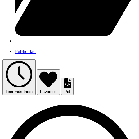
Publicidad
Leer más tarde
Favoritos
Pdf