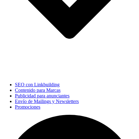
SEO con Linkbuilding
Contenido para Marcas
Publicidad para anunciantes
Envío de Mailings y Newsletters
Promociones