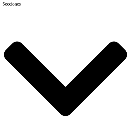
Secciones