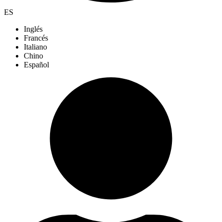
ES
Inglés
Francés
Italiano
Chino
Español