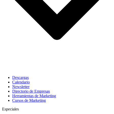
Descargas
Calendario
Newsletter
Directorio de Empresas
Herramientas de Marketing
Cursos de Marketing
Especiales