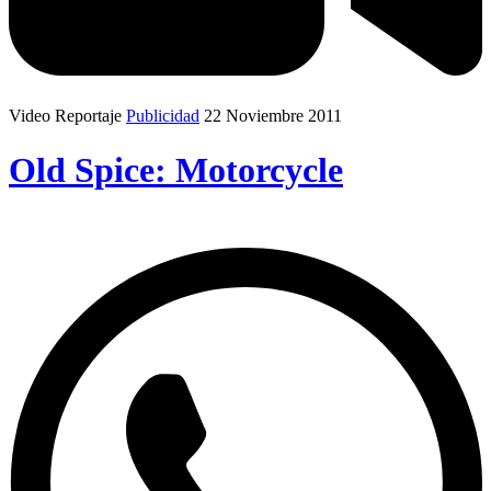
Video Reportaje
Publicidad
22 Noviembre 2011
Old Spice: Motorcycle