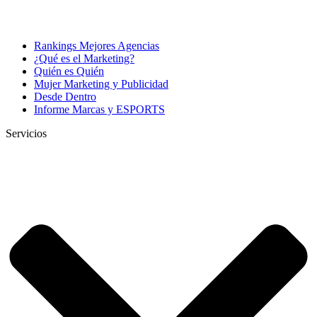
Rankings Mejores Agencias
¿Qué es el Marketing?
Quién es Quién
Mujer Marketing y Publicidad
Desde Dentro
Informe Marcas y ESPORTS
Servicios