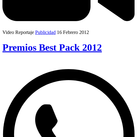
Video Reportaje
Publicidad
16 Febrero 2012
Premios Best Pack 2012