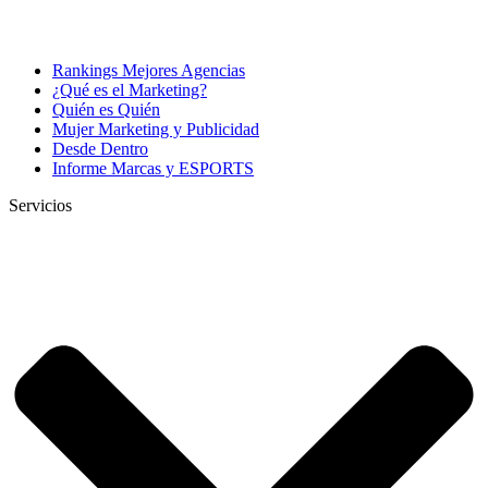
Rankings Mejores Agencias
¿Qué es el Marketing?
Quién es Quién
Mujer Marketing y Publicidad
Desde Dentro
Informe Marcas y ESPORTS
Servicios