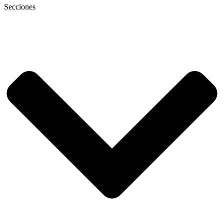
Secciones