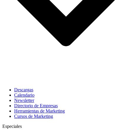
Descargas
Calendario
Newsletter
Directorio de Empresas
Herramientas de Marketing
Cursos de Marketing
Especiales