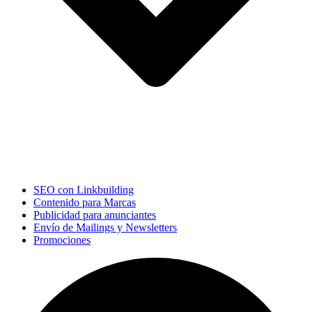
SEO con Linkbuilding
Contenido para Marcas
Publicidad para anunciantes
Envío de Mailings y Newsletters
Promociones