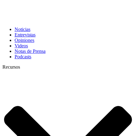
Noticias
Entrevistas
Opiniones
Videos
Notas de Prensa
Podcasts
Recursos