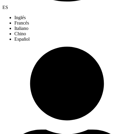
ES
Inglés
Francés
Italiano
Chino
Español