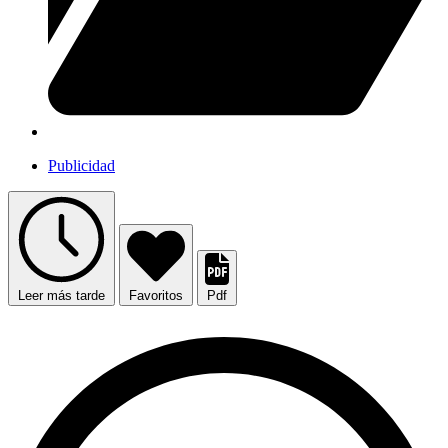
Publicidad
Leer más tarde
Favoritos
Pdf