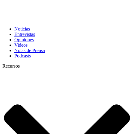
Noticias
Entrevistas
Opiniones
Videos
Notas de Prensa
Podcasts
Recursos