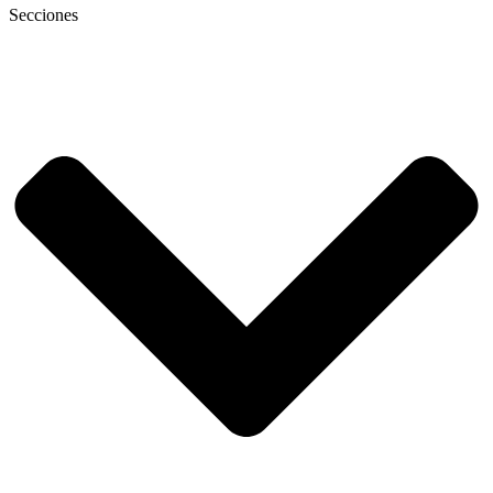
Secciones