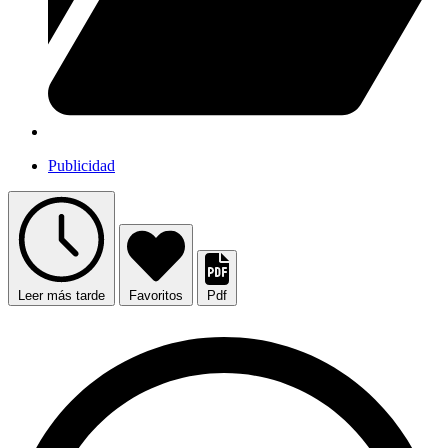
Publicidad
Leer más tarde
Favoritos
Pdf