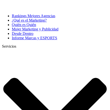
Rankings Mejores Agencias
¿Qué es el Marketing?
Quién es Quién
Mujer Marketing y Publicidad
Desde Dentro
Informe Marcas y ESPORTS
Servicios