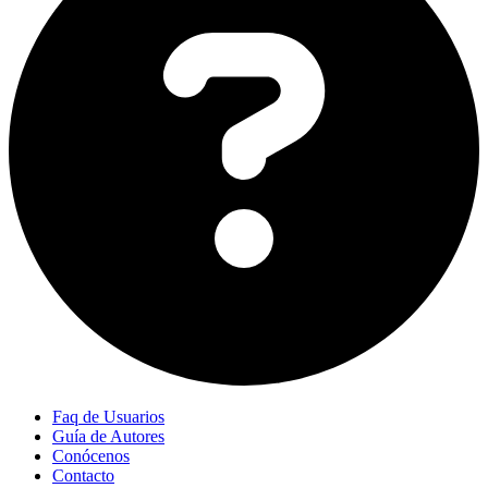
Faq de Usuarios
Guía de Autores
Conócenos
Contacto