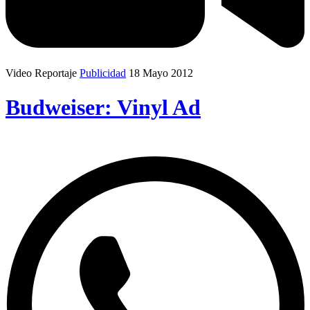
Video Reportaje
Publicidad
18 Mayo 2012
Budweiser: Vinyl Ad