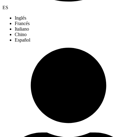
ES
Inglés
Francés
Italiano
Chino
Español