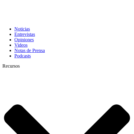
Noticias
Entrevistas
Opiniones
Videos
Notas de Prensa
Podcasts
Recursos