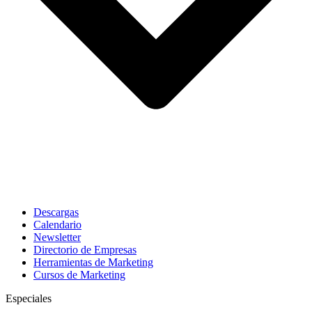
Descargas
Calendario
Newsletter
Directorio de Empresas
Herramientas de Marketing
Cursos de Marketing
Especiales