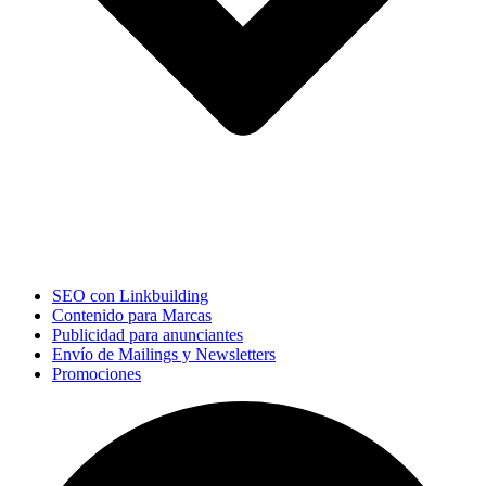
SEO con Linkbuilding
Contenido para Marcas
Publicidad para anunciantes
Envío de Mailings y Newsletters
Promociones