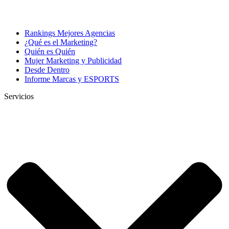
Rankings Mejores Agencias
¿Qué es el Marketing?
Quién es Quién
Mujer Marketing y Publicidad
Desde Dentro
Informe Marcas y ESPORTS
Servicios