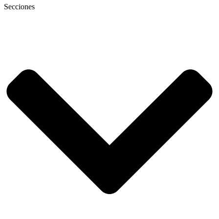
Secciones