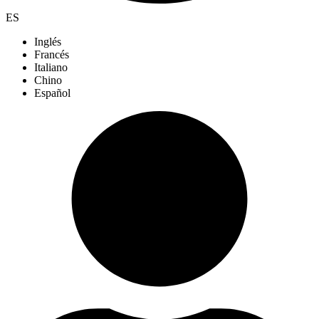
ES
Inglés
Francés
Italiano
Chino
Español