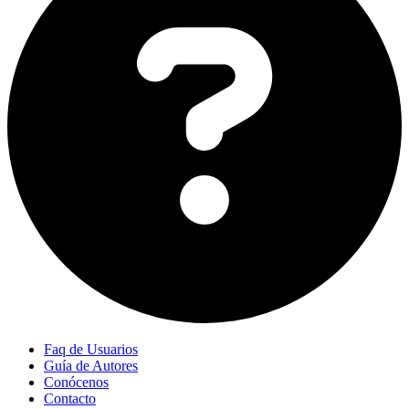
Faq de Usuarios
Guía de Autores
Conócenos
Contacto