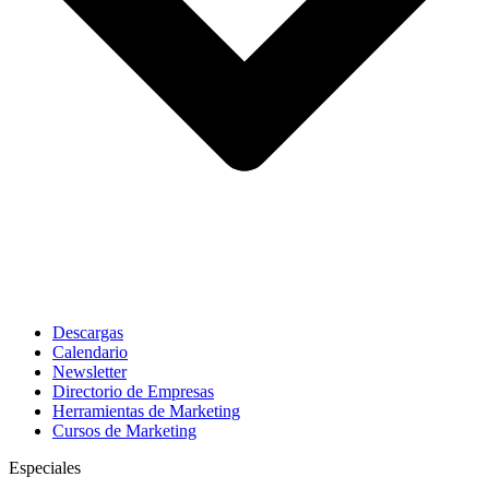
Descargas
Calendario
Newsletter
Directorio de Empresas
Herramientas de Marketing
Cursos de Marketing
Especiales