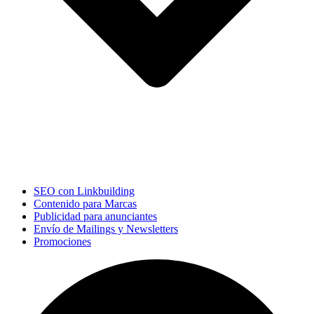
SEO con Linkbuilding
Contenido para Marcas
Publicidad para anunciantes
Envío de Mailings y Newsletters
Promociones