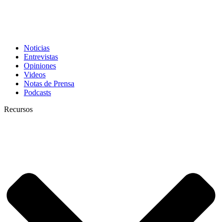
Noticias
Entrevistas
Opiniones
Videos
Notas de Prensa
Podcasts
Recursos