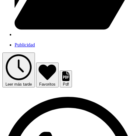
Publicidad
Leer más tarde
Favoritos
Pdf