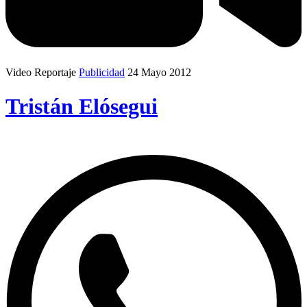
Video Reportaje
Publicidad
24 Mayo 2012
Tristán Elósegui