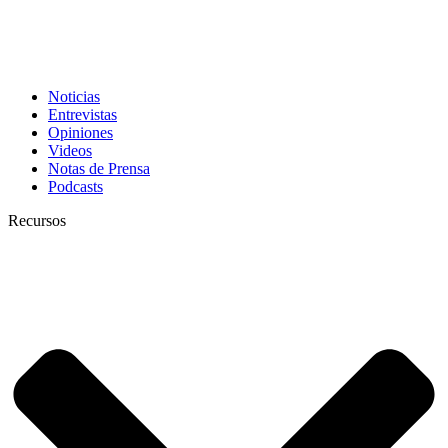
Noticias
Entrevistas
Opiniones
Videos
Notas de Prensa
Podcasts
Recursos