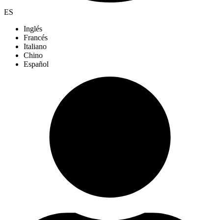
ES
Inglés
Francés
Italiano
Chino
Español