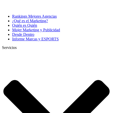
Rankings Mejores Agencias
¿Qué es el Marketing?
Quién es Quién
Mujer Marketing y Publicidad
Desde Dentro
Informe Marcas y ESPORTS
Servicios