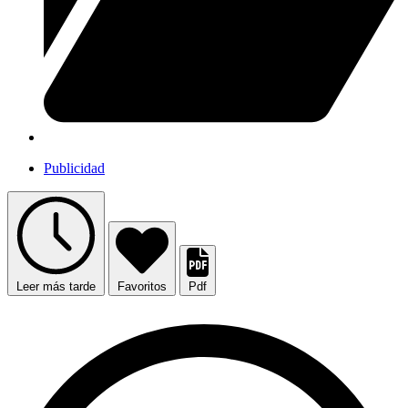
Publicidad
Leer más tarde
Favoritos
Pdf