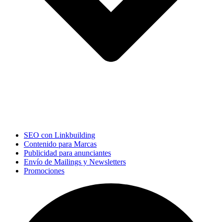
SEO con Linkbuilding
Contenido para Marcas
Publicidad para anunciantes
Envío de Mailings y Newsletters
Promociones