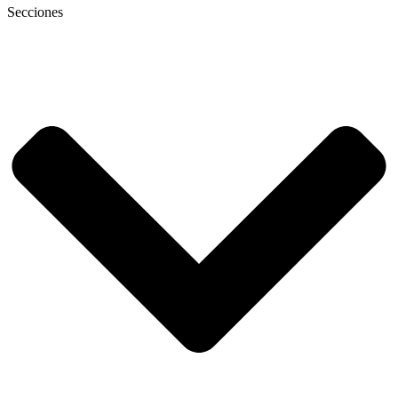
Secciones