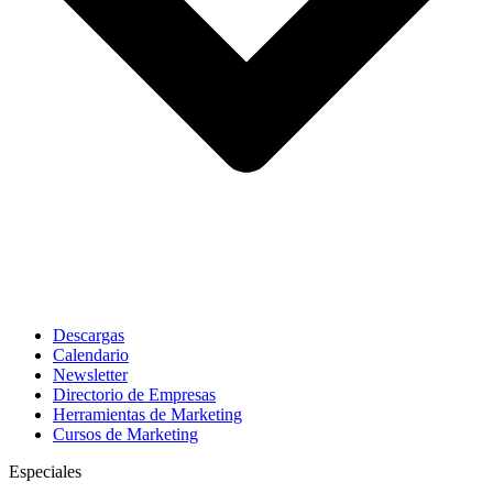
Descargas
Calendario
Newsletter
Directorio de Empresas
Herramientas de Marketing
Cursos de Marketing
Especiales