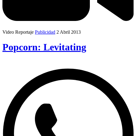
Video Reportaje
Publicidad
2 Abril 2013
Popcorn: Levitating