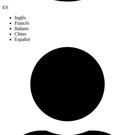
ES
Inglés
Francés
Italiano
Chino
Español