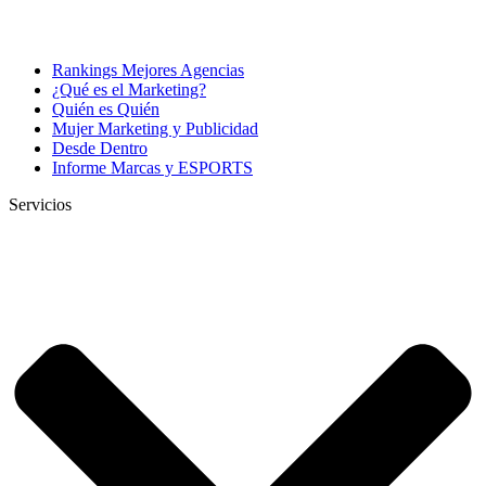
Rankings Mejores Agencias
¿Qué es el Marketing?
Quién es Quién
Mujer Marketing y Publicidad
Desde Dentro
Informe Marcas y ESPORTS
Servicios