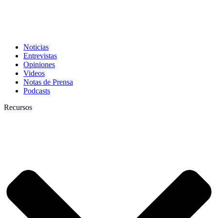
Noticias
Entrevistas
Opiniones
Videos
Notas de Prensa
Podcasts
Recursos