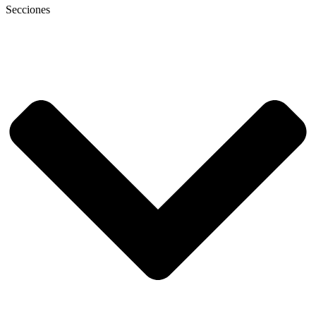
Secciones