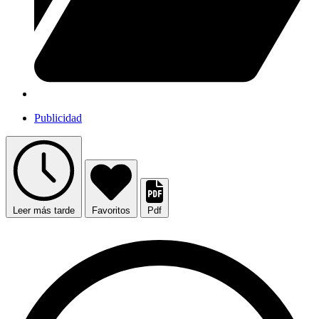
Publicidad
Leer más tarde
Favoritos
Pdf