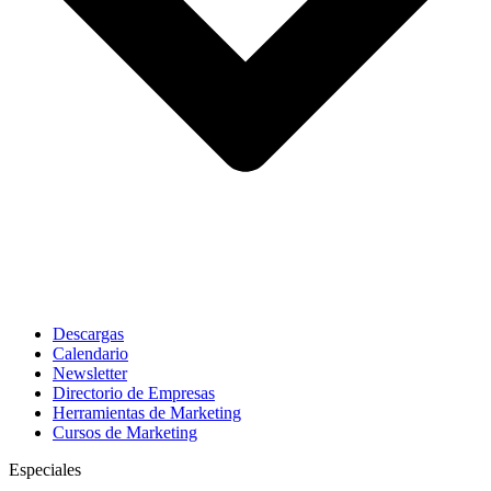
Descargas
Calendario
Newsletter
Directorio de Empresas
Herramientas de Marketing
Cursos de Marketing
Especiales