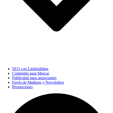
SEO con Linkbuilding
Contenido para Marcas
Publicidad para anunciantes
Envío de Mailings y Newsletters
Promociones