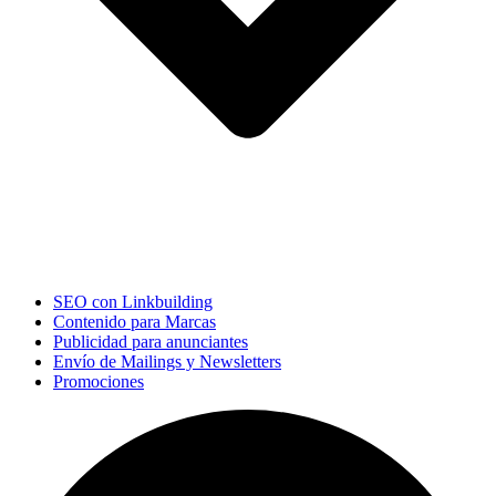
SEO con Linkbuilding
Contenido para Marcas
Publicidad para anunciantes
Envío de Mailings y Newsletters
Promociones