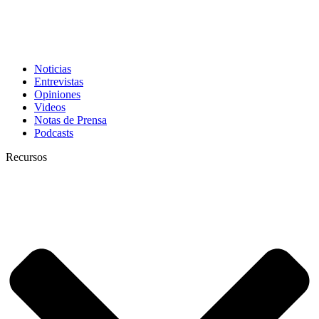
Noticias
Entrevistas
Opiniones
Videos
Notas de Prensa
Podcasts
Recursos