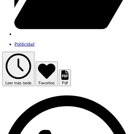
Publicidad
Leer más tarde
Favoritos
Pdf