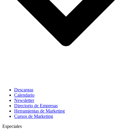
Descargas
Calendario
Newsletter
Directorio de Empresas
Herramientas de Marketing
Cursos de Marketing
Especiales