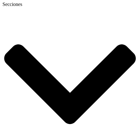
Secciones