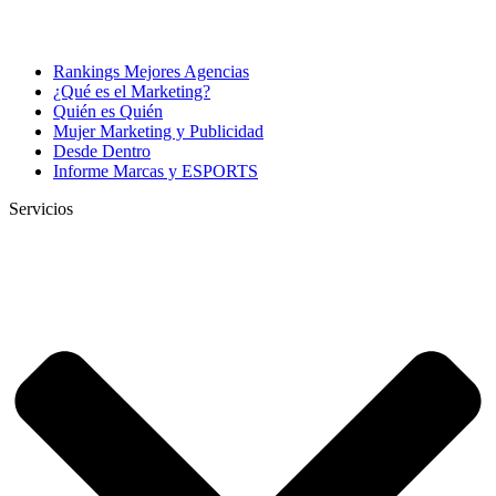
Rankings Mejores Agencias
¿Qué es el Marketing?
Quién es Quién
Mujer Marketing y Publicidad
Desde Dentro
Informe Marcas y ESPORTS
Servicios