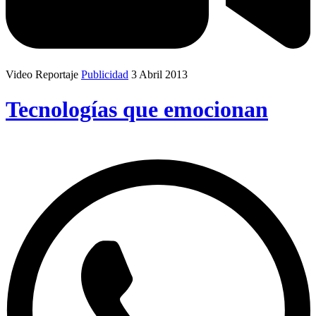
Video Reportaje
Publicidad
3 Abril 2013
Tecnologías que emocionan