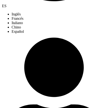
ES
Inglés
Francés
Italiano
Chino
Español