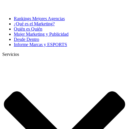
Rankings Mejores Agencias
¿Qué es el Marketing?
Quién es Quién
Mujer Marketing y Publicidad
Desde Dentro
Informe Marcas y ESPORTS
Servicios