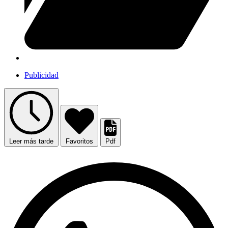
Publicidad
Leer más tarde
Favoritos
Pdf