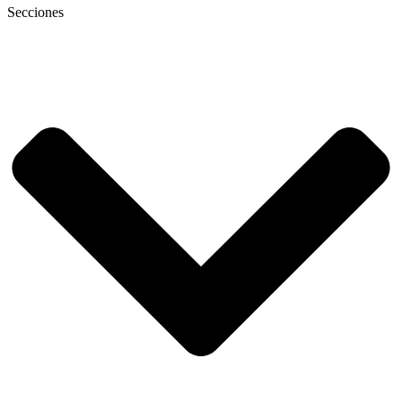
Secciones