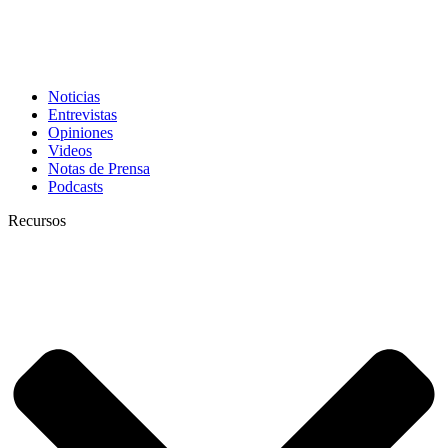
Noticias
Entrevistas
Opiniones
Videos
Notas de Prensa
Podcasts
Recursos