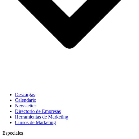
Descargas
Calendario
Newsletter
Directorio de Empresas
Herramientas de Marketing
Cursos de Marketing
Especiales