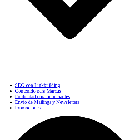
SEO con Linkbuilding
Contenido para Marcas
Publicidad para anunciantes
Envío de Mailings y Newsletters
Promociones