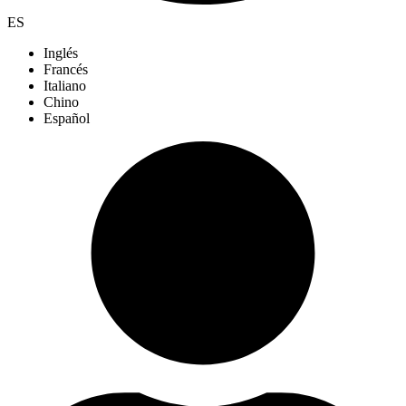
ES
Inglés
Francés
Italiano
Chino
Español