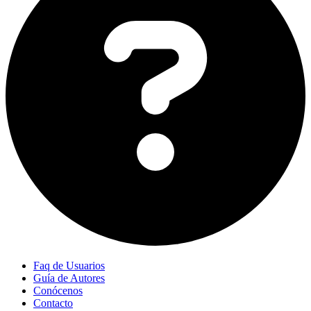
Faq de Usuarios
Guía de Autores
Conócenos
Contacto