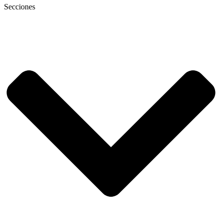
Secciones