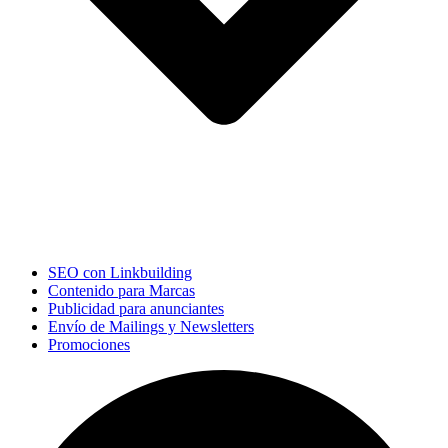
SEO con Linkbuilding
Contenido para Marcas
Publicidad para anunciantes
Envío de Mailings y Newsletters
Promociones