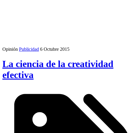
Opinión
Publicidad
6 Octubre 2015
La ciencia de la creatividad
efectiva