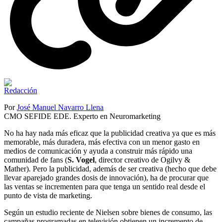
Por
José Manuel Navarro Llena
CMO SEFIDE EDE. Experto en Neuromarketing
No ha hay nada más eficaz que la publicidad creativa ya que es más
memorable, más duradera, más efectiva con un menor gasto en
medios de comunicación y ayuda a construir más rápido una
comunidad de fans (
S. Vogel
, director creativo de Ogilvy &
Mather). Pero la publicidad, además de ser creativa (hecho que debe
llevar aparejado grandes dosis de innovación), ha de procurar que
las ventas se incrementen para que tenga un sentido real desde el
punto de vista de marketing.
Según un estudio reciente de Nielsen sobre bienes de consumo, las
campañas programadas en televisión obtienen un incremento de