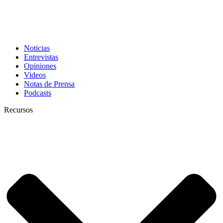
Noticias
Entrevistas
Opiniones
Videos
Notas de Prensa
Podcasts
Recursos