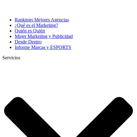
Rankings Mejores Agencias
¿Qué es el Marketing?
Quién es Quién
Mujer Marketing y Publicidad
Desde Dentro
Informe Marcas y ESPORTS
Servicios