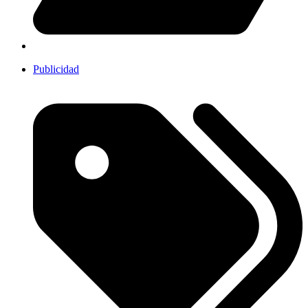
Publicidad