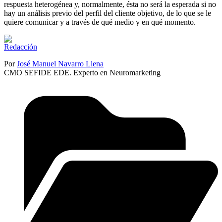
respuesta heterogénea y, normalmente, ésta no será la esperada si no
hay un análisis previo del perfil del cliente objetivo, de lo que se le
quiere comunicar y a través de qué medio y en qué momento.
Por
José Manuel Navarro Llena
CMO SEFIDE EDE. Experto en Neuromarketing