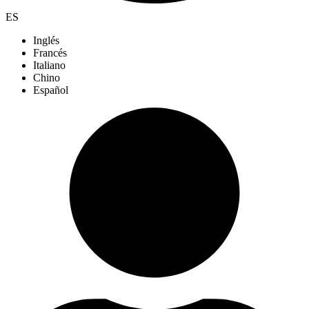
ES
Inglés
Francés
Italiano
Chino
Español