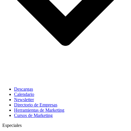
Descargas
Calendario
Newsletter
Directorio de Empresas
Herramientas de Marketing
Cursos de Marketing
Especiales