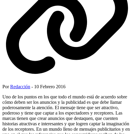
Por
Redacción
- 10 Febrero 2016
Uno de los puntos en los que todo el mundo está de acuerdo sobre
cómo deben ser los anuncios y la publicidad es que debe llamar
poderosamente la atención. El mensaje tiene que ser atractivo,
poderoso y tiene que captar a los espectadores y receptores. Las
marcas tienen que crear anuncios que destaquen, que cuenten
historias atractivas e interesantes y que logren captar la imaginación
de los receptores. En un mundo lleno de mensajes publicitarios y en