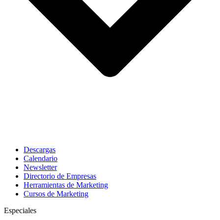
Descargas
Calendario
Newsletter
Directorio de Empresas
Herramientas de Marketing
Cursos de Marketing
Especiales