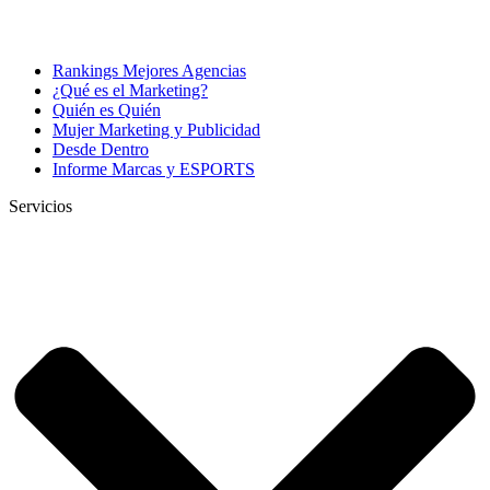
Rankings Mejores Agencias
¿Qué es el Marketing?
Quién es Quién
Mujer Marketing y Publicidad
Desde Dentro
Informe Marcas y ESPORTS
Servicios