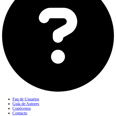
Faq de Usuarios
Guía de Autores
Conócenos
Contacto