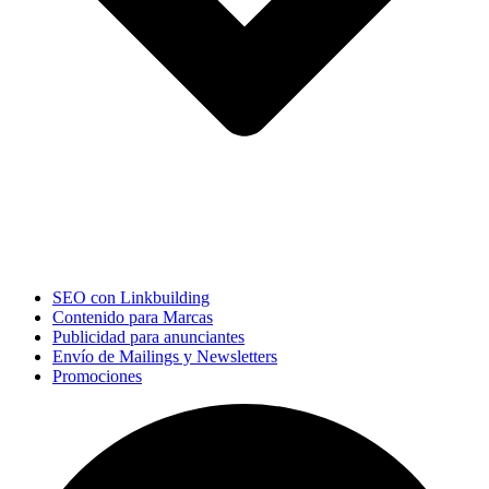
SEO con Linkbuilding
Contenido para Marcas
Publicidad para anunciantes
Envío de Mailings y Newsletters
Promociones