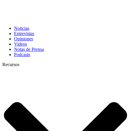
Noticias
Entrevistas
Opiniones
Videos
Notas de Prensa
Podcasts
Recursos