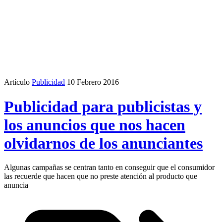
Artículo
Publicidad
10 Febrero 2016
Publicidad para publicistas y
los anuncios que nos hacen
olvidarnos de los anunciantes
Algunas campañas se centran tanto en conseguir que el consumidor
las recuerde que hacen que no preste atención al producto que
anuncia