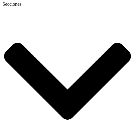
Secciones