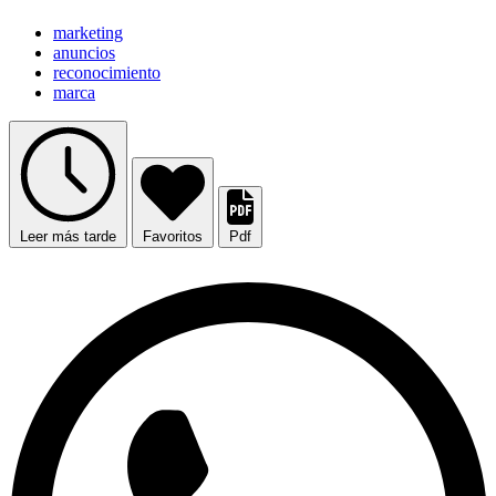
marketing
anuncios
reconocimiento
marca
Leer más tarde
Favoritos
Pdf