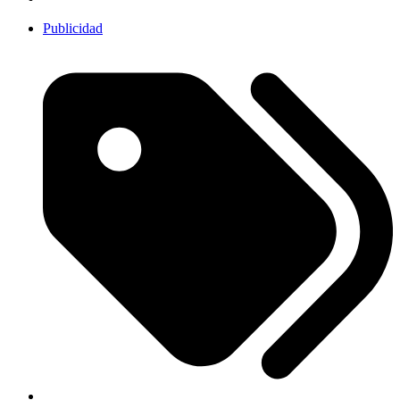
Publicidad