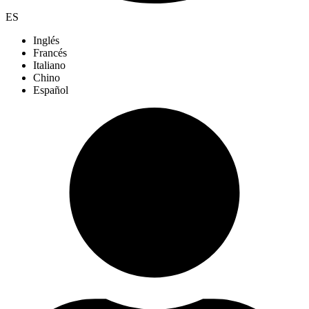
ES
Inglés
Francés
Italiano
Chino
Español