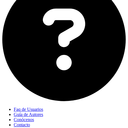
Faq de Usuarios
Guía de Autores
Conócenos
Contacto