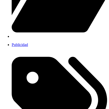
Publicidad