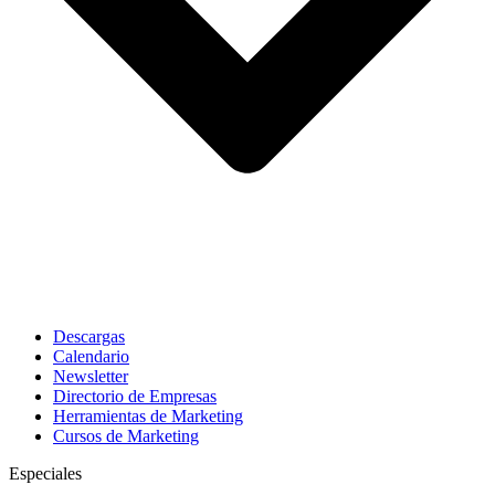
Descargas
Calendario
Newsletter
Directorio de Empresas
Herramientas de Marketing
Cursos de Marketing
Especiales