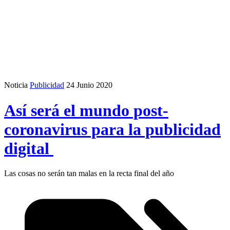
Noticia
Publicidad
24 Junio 2020
Así será el mundo post-
coronavirus para la publicidad
digital
Las cosas no serán tan malas en la recta final del año