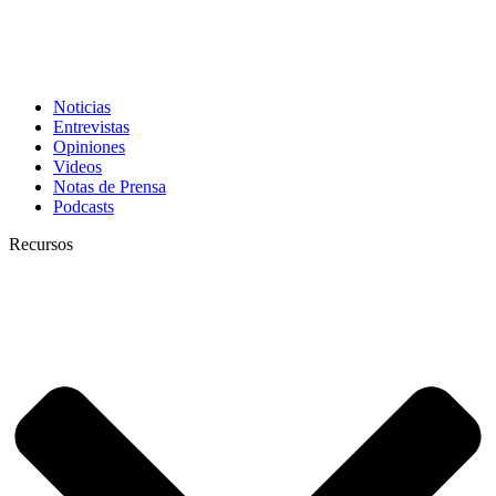
Noticias
Entrevistas
Opiniones
Videos
Notas de Prensa
Podcasts
Recursos