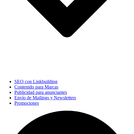
SEO con Linkbuilding
Contenido para Marcas
Publicidad para anunciantes
Envío de Mailings y Newsletters
Promociones