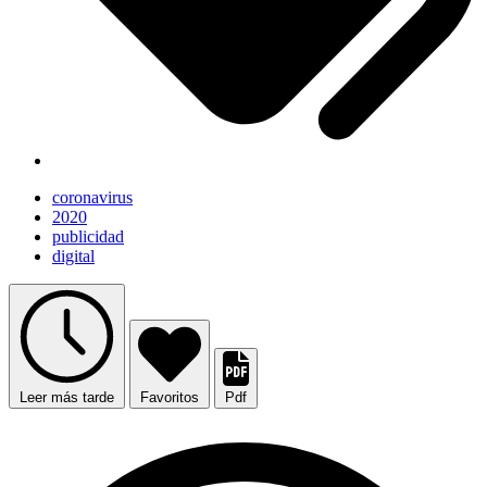
coronavirus
2020
publicidad
digital
Leer más tarde
Favoritos
Pdf