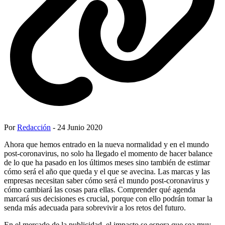
Por
Redacción
- 24 Junio 2020
Ahora que hemos entrado en la nueva normalidad y en el mundo
post-coronavirus, no solo ha llegado el momento de hacer balance
de lo que ha pasado en los últimos meses sino también de estimar
cómo será el año que queda y el que se avecina. Las marcas y las
empresas necesitan saber cómo será el mundo post-coronavirus y
cómo cambiará las cosas para ellas. Comprender qué agenda
marcará sus decisiones es crucial, porque con ello podrán tomar la
senda más adecuada para sobrevivir a los retos del futuro.
En el mercado de la publicidad, el impacto se espera que sea muy