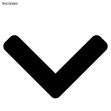
Secciones