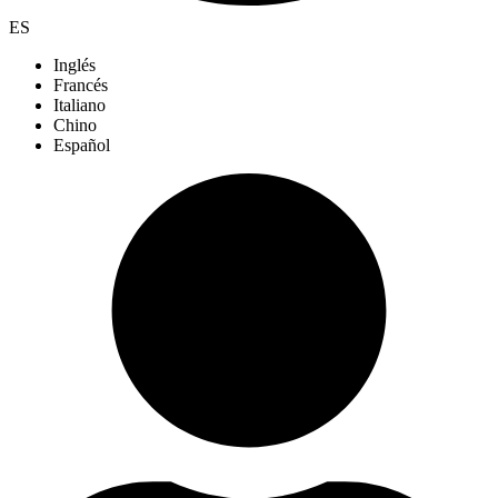
ES
Inglés
Francés
Italiano
Chino
Español