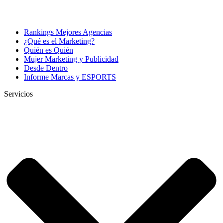
Rankings Mejores Agencias
¿Qué es el Marketing?
Quién es Quién
Mujer Marketing y Publicidad
Desde Dentro
Informe Marcas y ESPORTS
Servicios