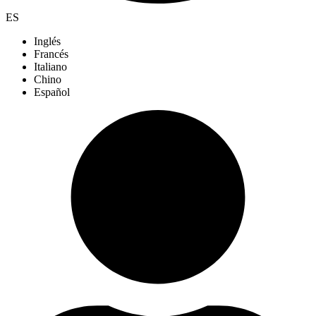
ES
Inglés
Francés
Italiano
Chino
Español