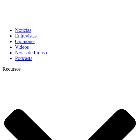
Noticias
Entrevistas
Opiniones
Videos
Notas de Prensa
Podcasts
Recursos