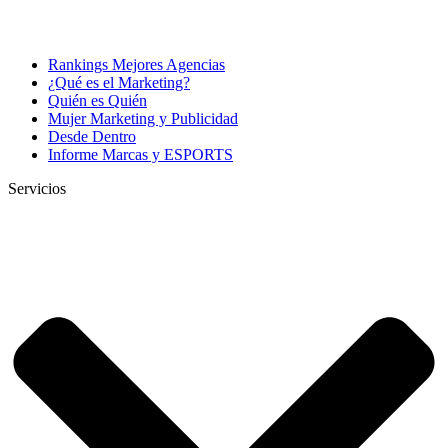
Rankings Mejores Agencias
¿Qué es el Marketing?
Quién es Quién
Mujer Marketing y Publicidad
Desde Dentro
Informe Marcas y ESPORTS
Servicios