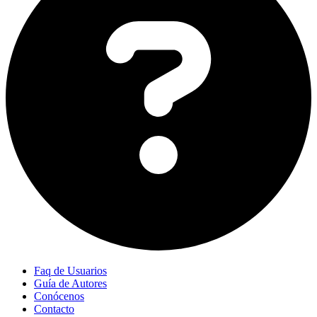
Faq de Usuarios
Guía de Autores
Conócenos
Contacto