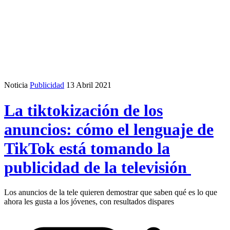
Noticia
Publicidad
13 Abril 2021
La tiktokización de los
anuncios: cómo el lenguaje de
TikTok está tomando la
publicidad de la televisión
Los anuncios de la tele quieren demostrar que saben qué es lo que
ahora les gusta a los jóvenes, con resultados dispares