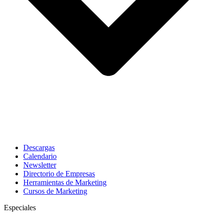
Descargas
Calendario
Newsletter
Directorio de Empresas
Herramientas de Marketing
Cursos de Marketing
Especiales