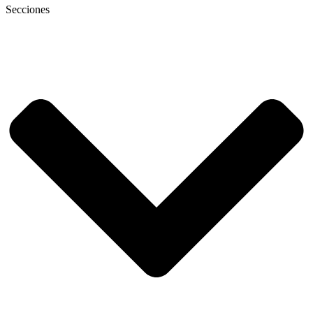
Secciones