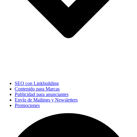
SEO con Linkbuilding
Contenido para Marcas
Publicidad para anunciantes
Envío de Mailings y Newsletters
Promociones