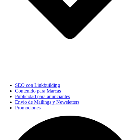
SEO con Linkbuilding
Contenido para Marcas
Publicidad para anunciantes
Envío de Mailings y Newsletters
Promociones