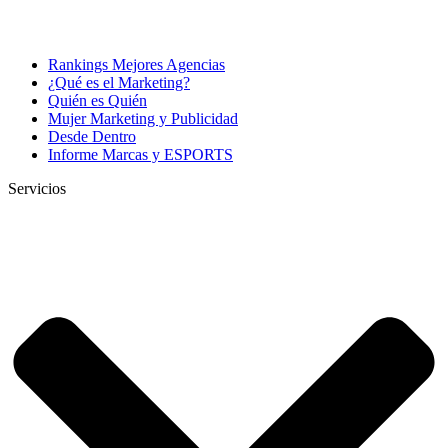
Rankings Mejores Agencias
¿Qué es el Marketing?
Quién es Quién
Mujer Marketing y Publicidad
Desde Dentro
Informe Marcas y ESPORTS
Servicios