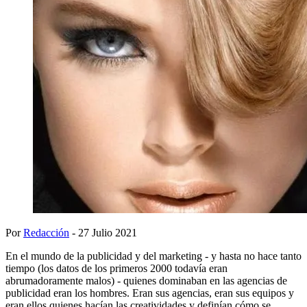
Por
Redacción
- 27 Julio 2021
En el mundo de la publicidad y del marketing - y hasta no hace tanto
tiempo (los datos de los primeros 2000 todavía eran
abrumadoramente malos) - quienes dominaban en las agencias de
publicidad eran los hombres. Eran sus agencias, eran sus equipos y
eran ellos quienes hacían las creatividades y definían cómo se