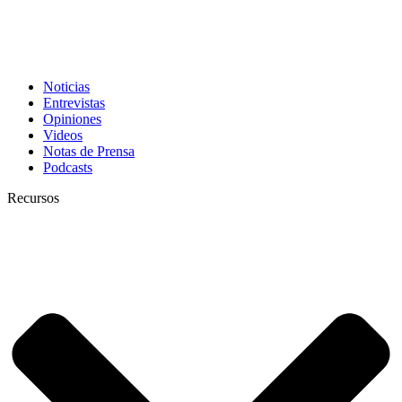
Noticias
Entrevistas
Opiniones
Videos
Notas de Prensa
Podcasts
Recursos