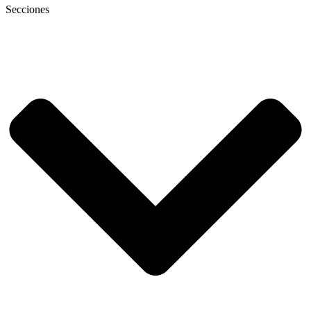
Secciones