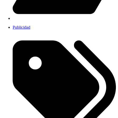
Publicidad