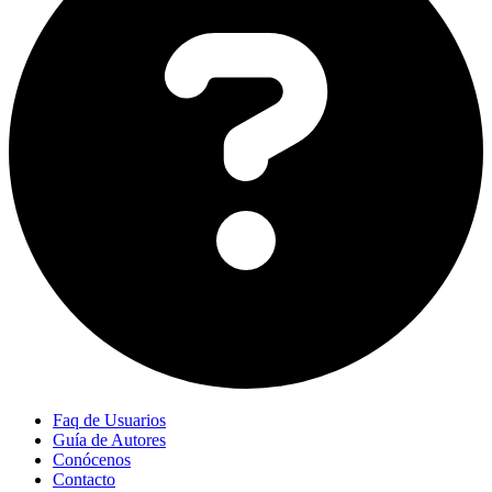
Faq de Usuarios
Guía de Autores
Conócenos
Contacto