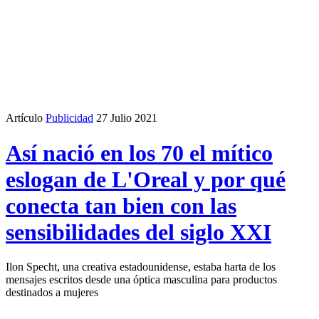
Artículo
Publicidad
27 Julio 2021
Así nació en los 70 el mítico
eslogan de L'Oreal y por qué
conecta tan bien con las
sensibilidades del siglo XXI
Ilon Specht, una creativa estadounidense, estaba harta de los
mensajes escritos desde una óptica masculina para productos
destinados a mujeres