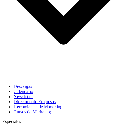
Descargas
Calendario
Newsletter
Directorio de Empresas
Herramientas de Marketing
Cursos de Marketing
Especiales