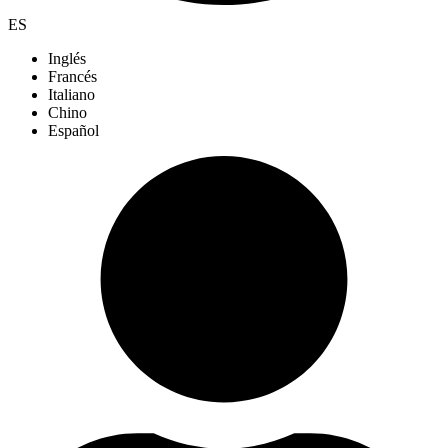
ES
Inglés
Francés
Italiano
Chino
Español