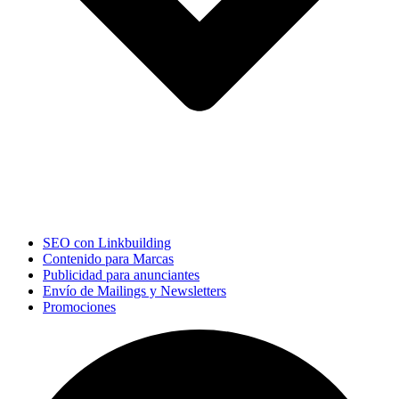
SEO con Linkbuilding
Contenido para Marcas
Publicidad para anunciantes
Envío de Mailings y Newsletters
Promociones