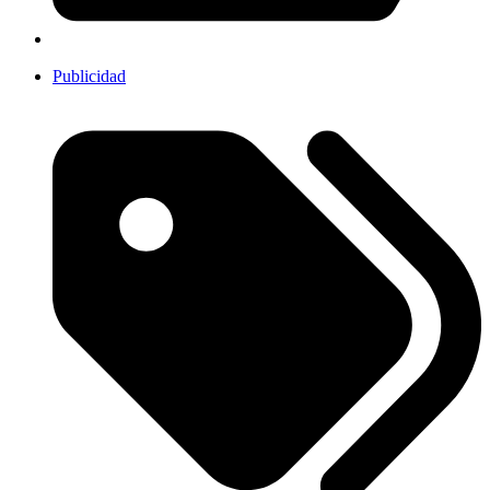
Publicidad