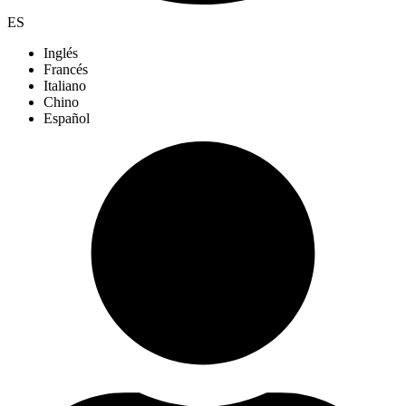
ES
Inglés
Francés
Italiano
Chino
Español