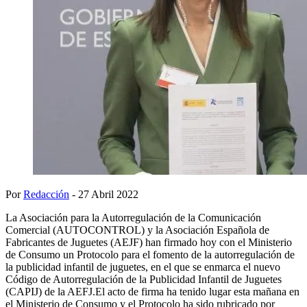
Por
Redacción
- 27 Abril 2022
La Asociación para la Autorregulación de la Comunicación
Comercial (AUTOCONTROL) y la Asociación Española de
Fabricantes de Juguetes (AEJF) han firmado hoy con el Ministerio
de Consumo un Protocolo para el fomento de la autorregulación de
la publicidad infantil de juguetes, en el que se enmarca el nuevo
Código de Autorregulación de la Publicidad Infantil de Juguetes
(CAPIJ) de la AEFJ.El acto de firma ha tenido lugar esta mañana en
el Ministerio de Consumo y el Protocolo ha sido rubricado por