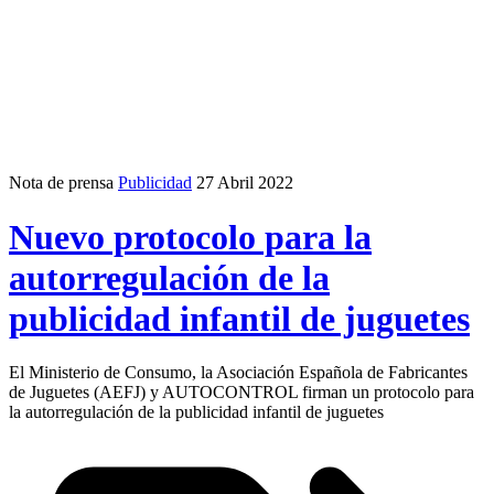
Nota de prensa
Publicidad
27 Abril 2022
Nuevo protocolo para la
autorregulación de la
publicidad infantil de juguetes
El Ministerio de Consumo, la Asociación Española de Fabricantes
de Juguetes (AEFJ) y AUTOCONTROL firman un protocolo para
la autorregulación de la publicidad infantil de juguetes