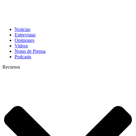
Noticias
Entrevistas
Opiniones
Videos
Notas de Prensa
Podcasts
Recursos