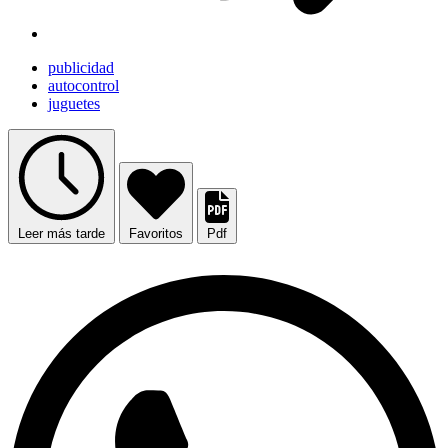
publicidad
autocontrol
juguetes
Leer más tarde
Favoritos
Pdf