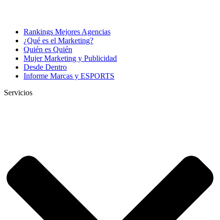
Rankings Mejores Agencias
¿Qué es el Marketing?
Quién es Quién
Mujer Marketing y Publicidad
Desde Dentro
Informe Marcas y ESPORTS
Servicios