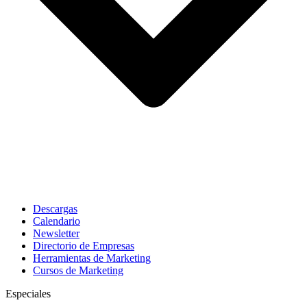
Descargas
Calendario
Newsletter
Directorio de Empresas
Herramientas de Marketing
Cursos de Marketing
Especiales