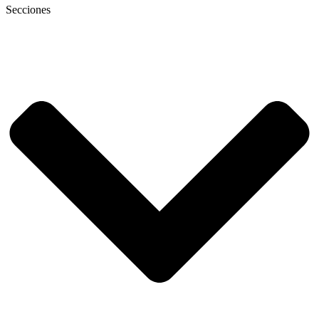
Secciones