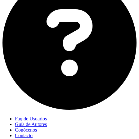
Faq de Usuarios
Guía de Autores
Conócenos
Contacto