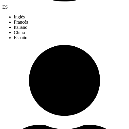
ES
Inglés
Francés
Italiano
Chino
Español