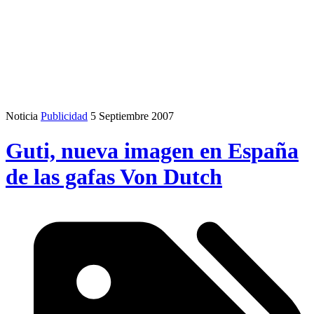
Noticia
Publicidad
5 Septiembre 2007
Guti, nueva imagen en España
de las gafas Von Dutch