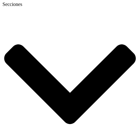
Secciones