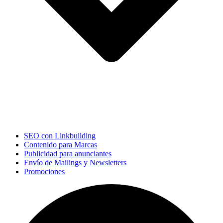
SEO con Linkbuilding
Contenido para Marcas
Publicidad para anunciantes
Envío de Mailings y Newsletters
Promociones