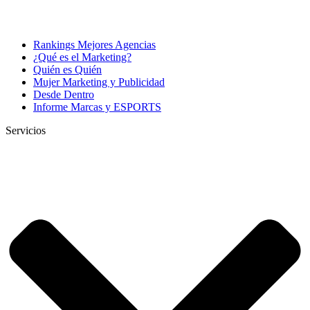
Rankings Mejores Agencias
¿Qué es el Marketing?
Quién es Quién
Mujer Marketing y Publicidad
Desde Dentro
Informe Marcas y ESPORTS
Servicios