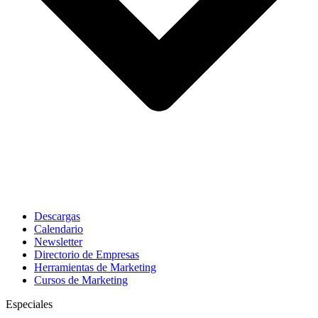
Descargas
Calendario
Newsletter
Directorio de Empresas
Herramientas de Marketing
Cursos de Marketing
Especiales