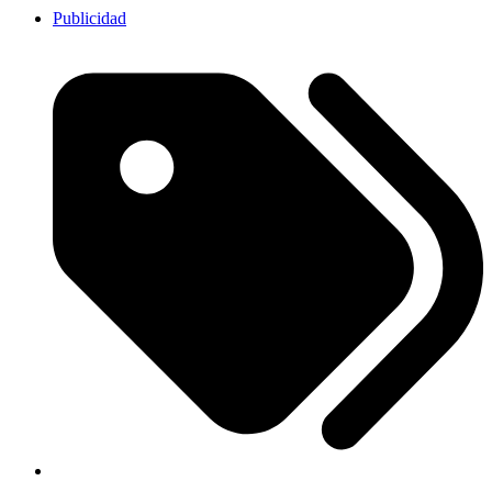
Publicidad