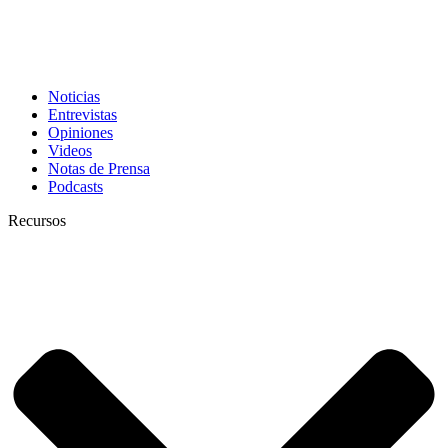
Noticias
Entrevistas
Opiniones
Videos
Notas de Prensa
Podcasts
Recursos