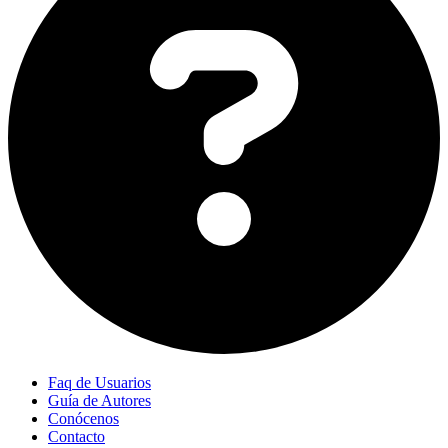
Faq de Usuarios
Guía de Autores
Conócenos
Contacto