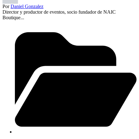
Por
Daniel Gonzalez
Director y productor de eventos, socio fundador de NAIC
Boutique...