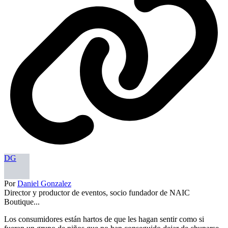
DG
Por
Daniel Gonzalez
Director y productor de eventos, socio fundador de NAIC
Boutique...
Los consumidores están hartos de que les hagan sentir como si