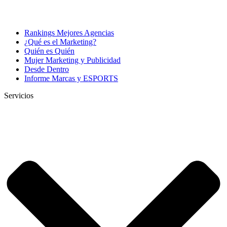
Rankings Mejores Agencias
¿Qué es el Marketing?
Quién es Quién
Mujer Marketing y Publicidad
Desde Dentro
Informe Marcas y ESPORTS
Servicios