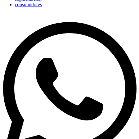
consumidores