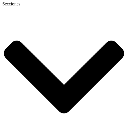
Secciones