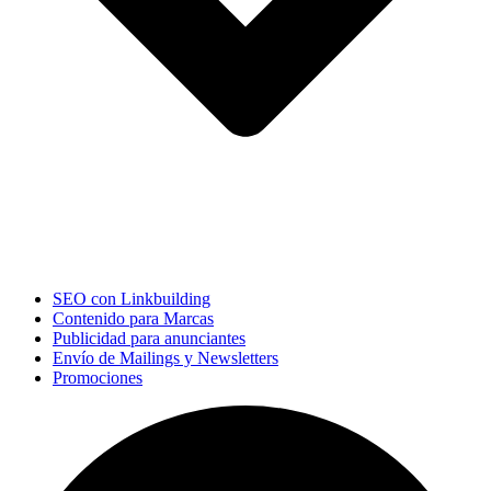
SEO con Linkbuilding
Contenido para Marcas
Publicidad para anunciantes
Envío de Mailings y Newsletters
Promociones