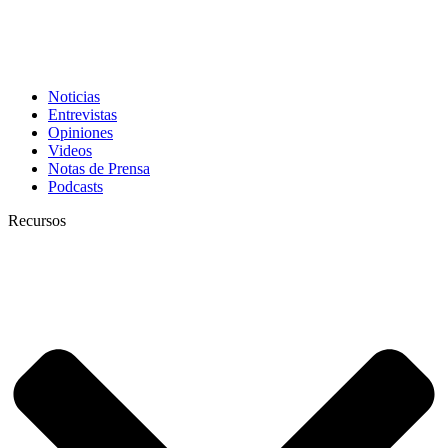
Noticias
Entrevistas
Opiniones
Videos
Notas de Prensa
Podcasts
Recursos