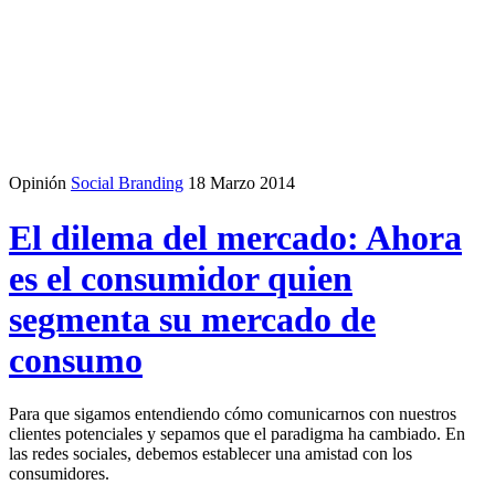
Opinión
Social Branding
18 Marzo 2014
El dilema del mercado: Ahora
es el consumidor quien
segmenta su mercado de
consumo
Para que sigamos entendiendo cómo comunicarnos con nuestros
clientes potenciales y sepamos que el paradigma ha cambiado. En
las redes sociales, debemos establecer una amistad con los
consumidores.