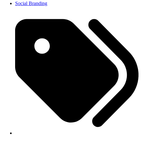
Social Branding