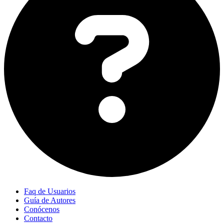
Faq de Usuarios
Guía de Autores
Conócenos
Contacto