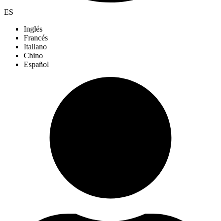
ES
Inglés
Francés
Italiano
Chino
Español