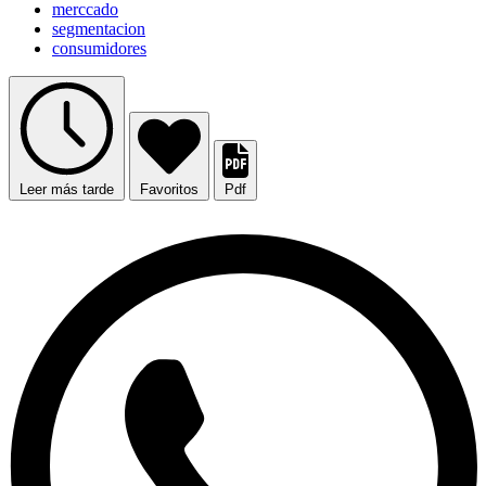
merccado
segmentacion
consumidores
Leer más tarde
Favoritos
Pdf