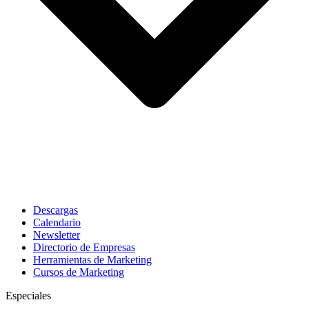
Descargas
Calendario
Newsletter
Directorio de Empresas
Herramientas de Marketing
Cursos de Marketing
Especiales