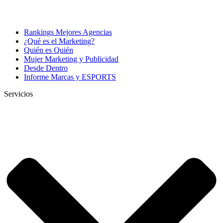
Rankings Mejores Agencias
¿Qué es el Marketing?
Quién es Quién
Mujer Marketing y Publicidad
Desde Dentro
Informe Marcas y ESPORTS
Servicios