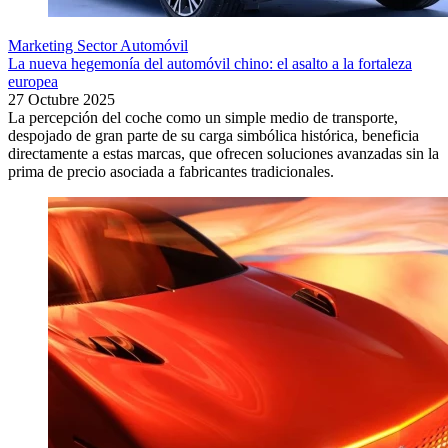
Marketing Sector Automóvil
La nueva hegemonía del automóvil chino: el asalto a la fortaleza
europea
27 Octubre 2025
La percepción del coche como un simple medio de transporte,
despojado de gran parte de su carga simbólica histórica, beneficia
directamente a estas marcas, que ofrecen soluciones avanzadas sin la
prima de precio asociada a fabricantes tradicionales.