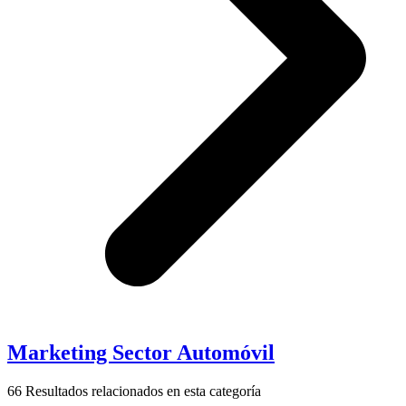
Marketing Sector Automóvil
66
Resultados relacionados en esta categoría