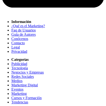
Información
¿Qué es el Marketing?
Faq de Usuarios
Guía de Autores
Conócenos
Contacto
Legal
Privacidad
Categorías
Publicidad
Tecnología
Negocios y Empresas
Redes Sociales
Medios
Marketing Digital
Eventos
Marketing
Cursos y Formación
Tendencias