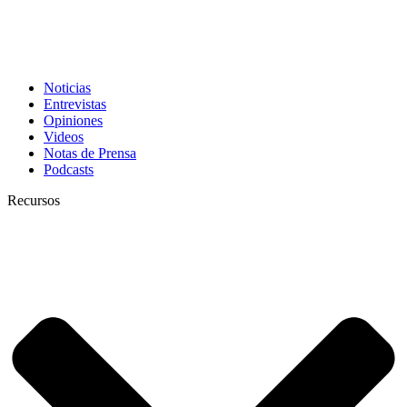
Noticias
Entrevistas
Opiniones
Videos
Notas de Prensa
Podcasts
Recursos