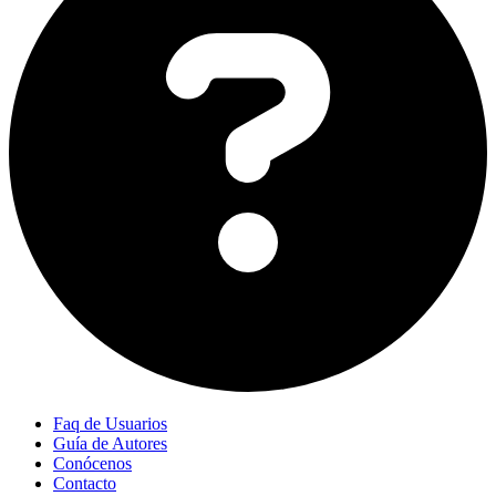
Faq de Usuarios
Guía de Autores
Conócenos
Contacto