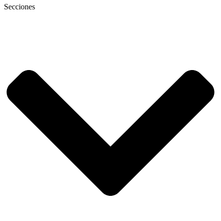
Secciones