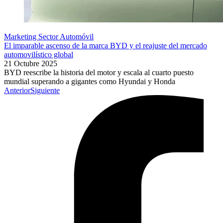
Marketing Sector Automóvil
El imparable ascenso de la marca BYD y el reajuste del mercado
automovilístico global
21 Octubre 2025
BYD reescribe la historia del motor y escala al cuarto puesto
mundial superando a gigantes como Hyundai y Honda
Anterior
Siguiente