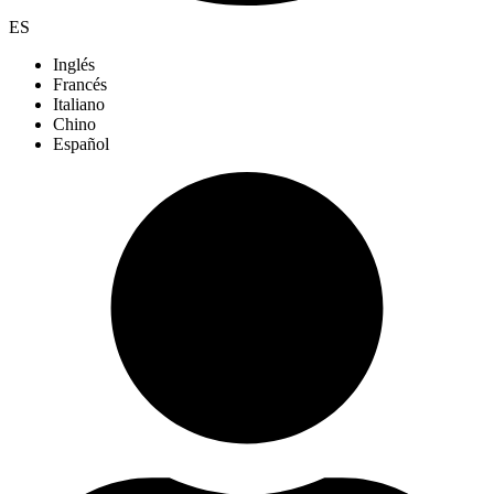
ES
Inglés
Francés
Italiano
Chino
Español