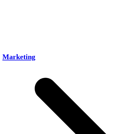
Marketing