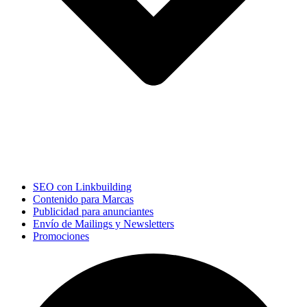
SEO con Linkbuilding
Contenido para Marcas
Publicidad para anunciantes
Envío de Mailings y Newsletters
Promociones