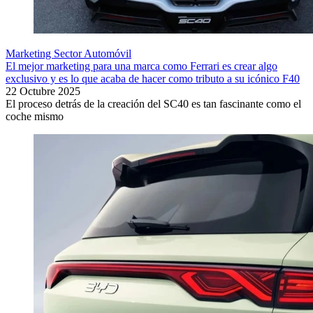
Marketing Sector Automóvil
El mejor marketing para una marca como Ferrari es crear algo
exclusivo y es lo que acaba de hacer como tributo a su icónico F40
22 Octubre 2025
El proceso detrás de la creación del SC40 es tan fascinante como el
coche mismo