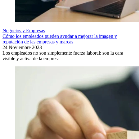
Negocios y Empresas
Cómo los empleados pueden ayudar a mejorar la imagen y
reputación de las empresas y marcas
24 Noviembre 2023
Los empleados no son simplemente fuerza laboral; son la cara
visible y activa de la empresa