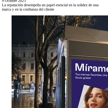
9 Octubre 2023
La reputación desempeña un papel esencial en la solidez de una
marca y en la confianza del cliente