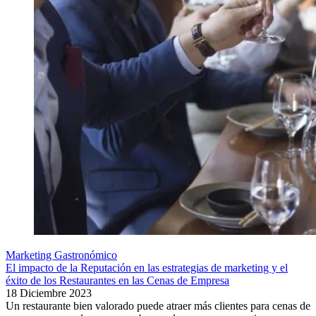
Marketing Gastronómico
El impacto de la Reputación en las estrategias de marketing y el
éxito de los Restaurantes en las Cenas de Empresa
18 Diciembre 2023
Un restaurante bien valorado puede atraer más clientes para cenas de