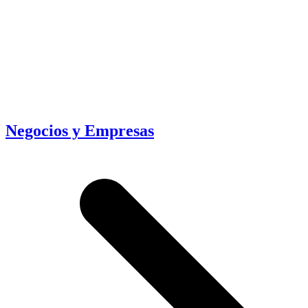
Negocios y Empresas