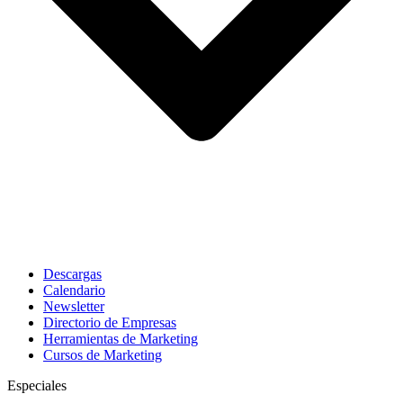
Descargas
Calendario
Newsletter
Directorio de Empresas
Herramientas de Marketing
Cursos de Marketing
Especiales