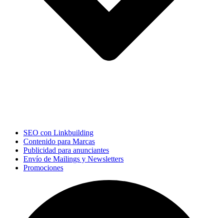
SEO con Linkbuilding
Contenido para Marcas
Publicidad para anunciantes
Envío de Mailings y Newsletters
Promociones