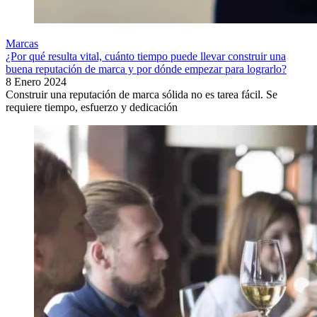
Marcas
¿Por qué resulta vital, cuánto tiempo puede llevar construir una
buena reputación de marca y por dónde empezar para lograrlo?
8 Enero 2024
Construir una reputación de marca sólida no es tarea fácil. Se
requiere tiempo, esfuerzo y dedicación