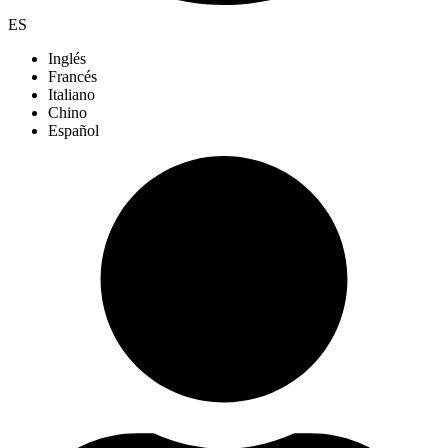
ES
Inglés
Francés
Italiano
Chino
Español