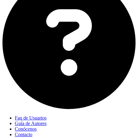
Faq de Usuarios
Guía de Autores
Conócenos
Contacto