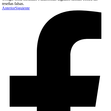
reseñas falsas.
Anterior
Siguiente