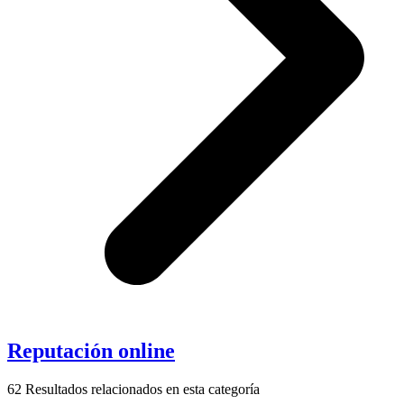
Reputación online
62
Resultados relacionados en esta categoría