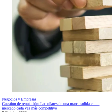
Negocios y Empresas
Cuestión de reputación: Los pilares de una marca sólida en un
mercado cada vez más competitivo