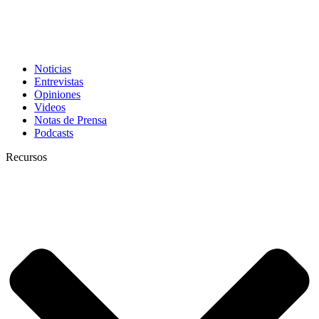
Noticias
Entrevistas
Opiniones
Videos
Notas de Prensa
Podcasts
Recursos