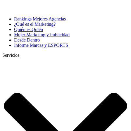
Rankings Mejores Agencias
¿Qué es el Marketing?
Quién es Quién
Mujer Marketing y Publicidad
Desde Dentro
Informe Marcas y ESPORTS
Servicios