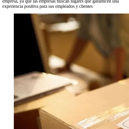
empresa, ya que las empresas buscan lugares que garanticen una
experiencia positiva para sus empleados y clientes