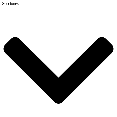
Secciones