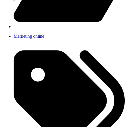
Marketing online