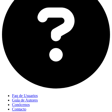
Faq de Usuarios
Guía de Autores
Conócenos
Contacto