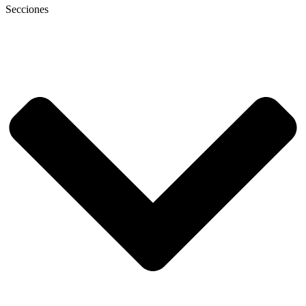
Secciones