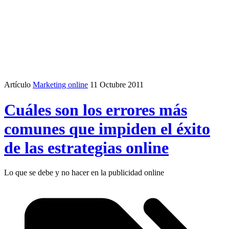
Artículo
Marketing online
11 Octubre 2011
Cuáles son los errores más
comunes que impiden el éxito
de las estrategias online
Lo que se debe y no hacer en la publicidad online