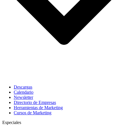
Descargas
Calendario
Newsletter
Directorio de Empresas
Herramientas de Marketing
Cursos de Marketing
Especiales