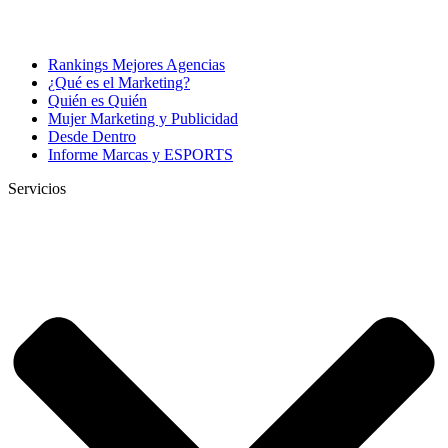
Rankings Mejores Agencias
¿Qué es el Marketing?
Quién es Quién
Mujer Marketing y Publicidad
Desde Dentro
Informe Marcas y ESPORTS
Servicios