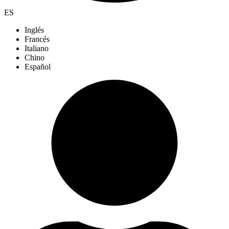
ES
Inglés
Francés
Italiano
Chino
Español