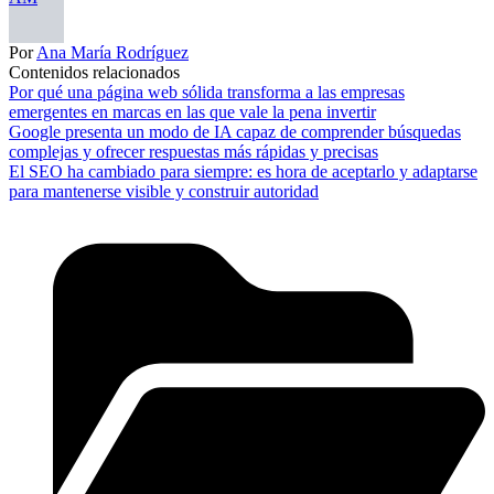
Por
Ana María Rodríguez
Contenidos relacionados
Por qué una página web sólida transforma a las empresas
emergentes en marcas en las que vale la pena invertir
Google presenta un modo de IA capaz de comprender búsquedas
complejas y ofrecer respuestas más rápidas y precisas
El SEO ha cambiado para siempre: es hora de aceptarlo y adaptarse
para mantenerse visible y construir autoridad