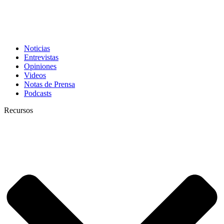
Noticias
Entrevistas
Opiniones
Videos
Notas de Prensa
Podcasts
Recursos