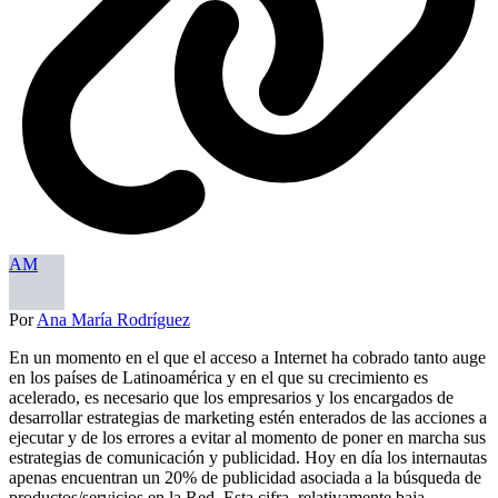
AM
Por
Ana María Rodríguez
En un momento en el que el acceso a Internet ha cobrado tanto auge
en los países de Latinoamérica y en el que su crecimiento es
acelerado, es necesario que los empresarios y los encargados de
desarrollar estrategias de marketing estén enterados de las acciones a
ejecutar y de los errores a evitar al momento de poner en marcha sus
estrategias de comunicación y publicidad. Hoy en día los internautas
apenas encuentran un 20% de publicidad asociada a la búsqueda de
productos/servicios en la Red. Esta cifra, relativamente baja,