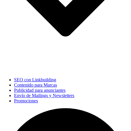
SEO con Linkbuilding
Contenido para Marcas
Publicidad para anunciantes
Envío de Mailings y Newsletters
Promociones