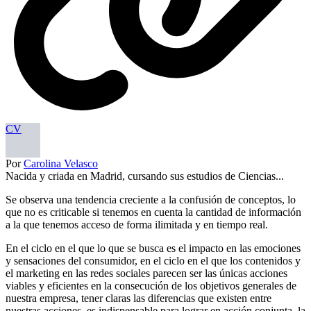
CV
Por
Carolina Velasco
Nacida y criada en Madrid, cursando sus estudios de Ciencias...
Se observa una tendencia creciente a la confusión de conceptos, lo
que no es criticable si tenemos en cuenta la cantidad de información
a la que tenemos acceso de forma ilimitada y en tiempo real.
En el ciclo en el que lo que se busca es el impacto en las emociones
y sensaciones del consumidor, en el ciclo en el que los contenidos y
el marketing en las redes sociales parecen ser las únicas acciones
viables y eficientes en la consecución de los objetivos generales de
nuestra empresa, tener claras las diferencias que existen entre
nuestras acciones, es indispensable para lograr en acción conjunta, la