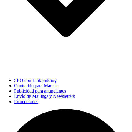
SEO con Linkbuilding
Contenido para Marcas
Publicidad para anunciantes
Envío de Mailings y Newsletters
Promociones