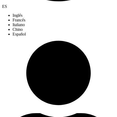
ES
Inglés
Francés
Italiano
Chino
Español