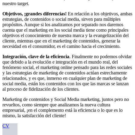
nuestro target.
Objetivos, ¡grandes diferencias!
En relación a los objetivos, ambas
estrategias, de contenidos o social media, sirven para múltiples
propósitos. Aunque si los analizamos por separado nos daremos
cuenta que el marketing en los social media tiene como principales
objetivos el conocimiento de nuestra marca y la evangelización del
cliente, mientras que en el marketing de contenidos, generar la
necesidad en el consumidor, es el camino hacia el crecimiento.
Integración, clave de la eficiencia
. Finalmente no podemos olvidar
que debido a la evolución e integración en el mundo real, del
fenómeno social, el marketing online pensado para las redes sociales
y las estrategias de marketing de contenidos actúan estrechamente
relacionados, y es que, inmerso en cualquier plan de marketing de
social media, están los contenidos con los que las marcas se lanzan
al proceso de fidelización de los clientes.
Marketing de contenidos y Social Media marketing, juntos pero no
revueltos, como siempre que analizamos la nueva cultura
empresarial, ¡en el complemento está la eficiencia o lo que es lo
mismo, la satisfacción del cliente!
CV