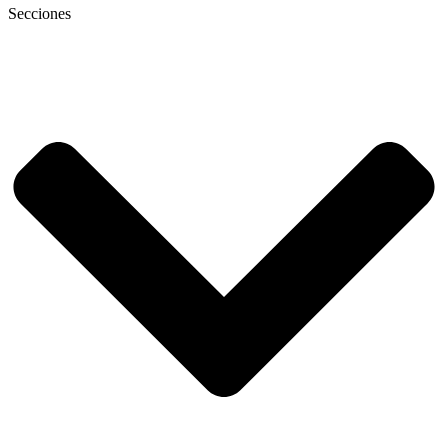
Secciones