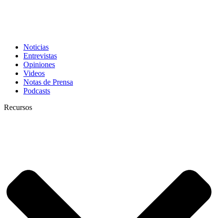
Noticias
Entrevistas
Opiniones
Videos
Notas de Prensa
Podcasts
Recursos