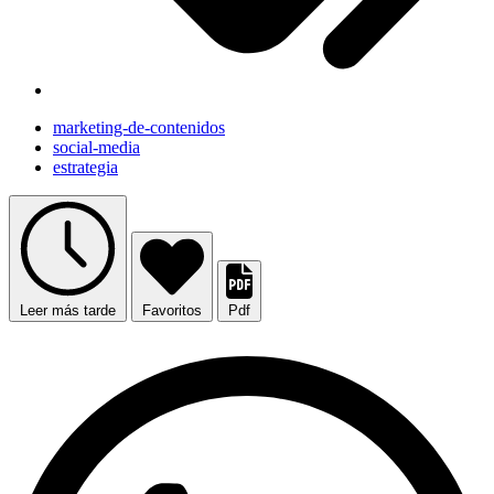
marketing-de-contenidos
social-media
estrategia
Leer más tarde
Favoritos
Pdf