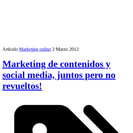
Artículo
Marketing online
2 Marzo 2012
Marketing de contenidos y
social media, juntos pero no
revueltos!