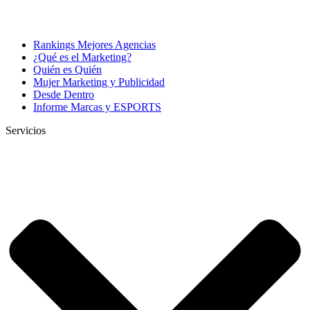
Rankings Mejores Agencias
¿Qué es el Marketing?
Quién es Quién
Mujer Marketing y Publicidad
Desde Dentro
Informe Marcas y ESPORTS
Servicios