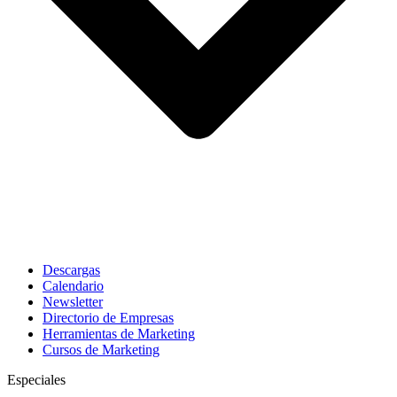
Descargas
Calendario
Newsletter
Directorio de Empresas
Herramientas de Marketing
Cursos de Marketing
Especiales