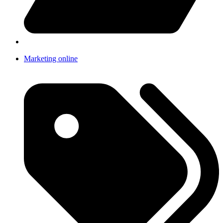
Marketing online