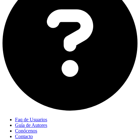
Faq de Usuarios
Guía de Autores
Conócenos
Contacto