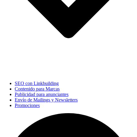
SEO con Linkbuilding
Contenido para Marcas
Publicidad para anunciantes
Envío de Mailings y Newsletters
Promociones