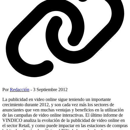
Por
Redacción
- 3 Septiembre 2012
La publicidad en video online sigue teniendo un importante
crecimiento durante 2012, y son cada vez más los sectores de
anunciantes que ven muchas ventajas y beneficios en la utilización
de las campañas de video online interactivas. El último informe de
VINDICO analiza la evolución de la publicidad de video online en
el sector Retail, y como puede impactar en las estaciones de compras