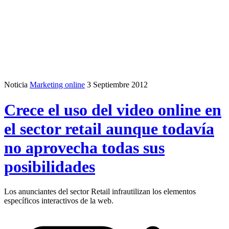
Noticia
Marketing online
3 Septiembre 2012
Crece el uso del video online en
el sector retail aunque todavía
no aprovecha todas sus
posibilidades
Los anunciantes del sector Retail infrautilizan los elementos
específicos interactivos de la web.