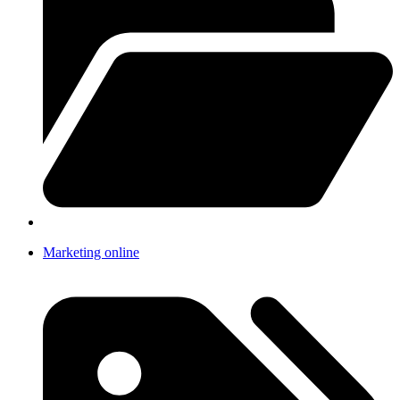
Marketing online