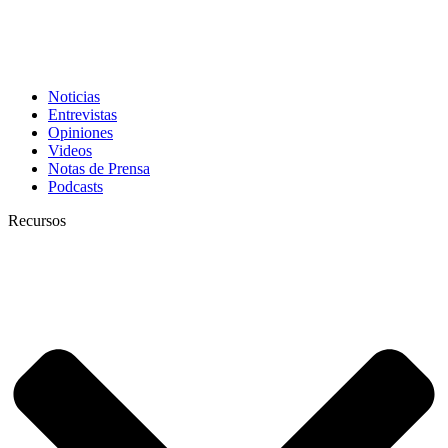
Noticias
Entrevistas
Opiniones
Videos
Notas de Prensa
Podcasts
Recursos