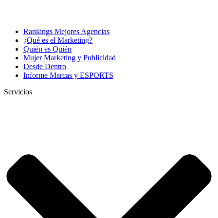
Rankings Mejores Agencias
¿Qué es el Marketing?
Quién es Quién
Mujer Marketing y Publicidad
Desde Dentro
Informe Marcas y ESPORTS
Servicios