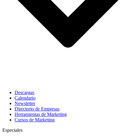
Descargas
Calendario
Newsletter
Directorio de Empresas
Herramientas de Marketing
Cursos de Marketing
Especiales