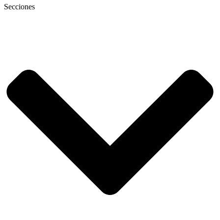
Secciones