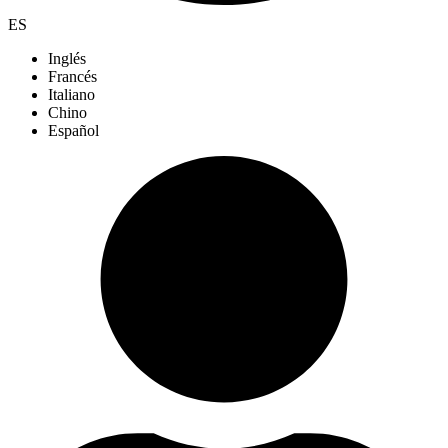
ES
Inglés
Francés
Italiano
Chino
Español