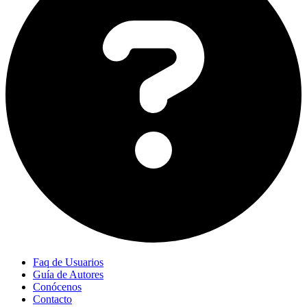
Faq de Usuarios
Guía de Autores
Conócenos
Contacto