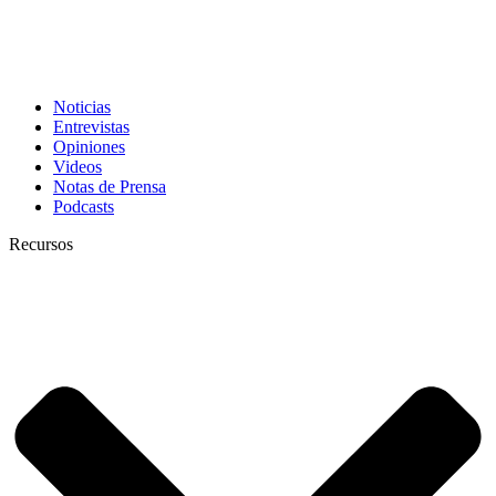
Noticias
Entrevistas
Opiniones
Videos
Notas de Prensa
Podcasts
Recursos