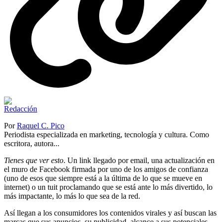
Por
Raquel C. Pico
Periodista especializada en marketing, tecnología y cultura. Como
escritora, autora...
Tienes que ver esto
. Un link llegado por email, una actualización en
el muro de Facebook firmada por uno de los amigos de confianza
(uno de esos que siempre está a la última de lo que se mueve en
internet) o un tuit proclamando que se está ante lo más divertido, lo
más impactante, lo más lo que sea de la red.
Así llegan a los consumidores los contenidos virales y así buscan las
marcas que sus anuncios, su publicidad, alcance a sus potenciales