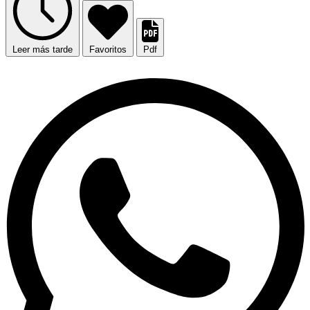
Leer más tarde
Favoritos
Pdf