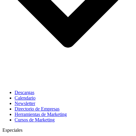
Descargas
Calendario
Newsletter
Directorio de Empresas
Herramientas de Marketing
Cursos de Marketing
Especiales