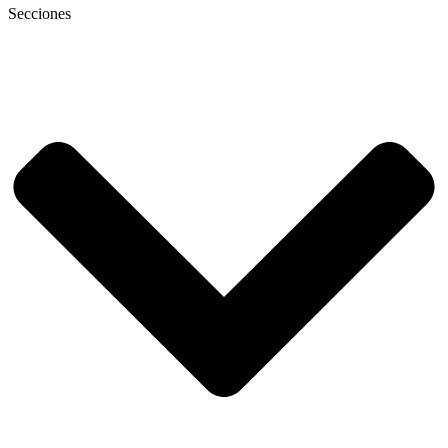
Secciones