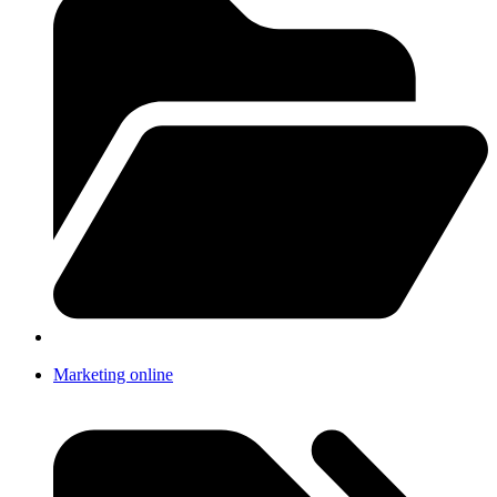
Marketing online