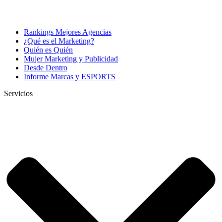
Rankings Mejores Agencias
¿Qué es el Marketing?
Quién es Quién
Mujer Marketing y Publicidad
Desde Dentro
Informe Marcas y ESPORTS
Servicios