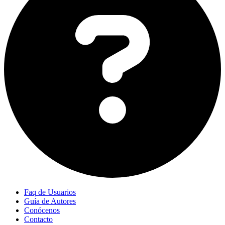
Faq de Usuarios
Guía de Autores
Conócenos
Contacto