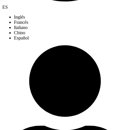
ES
Inglés
Francés
Italiano
Chino
Español