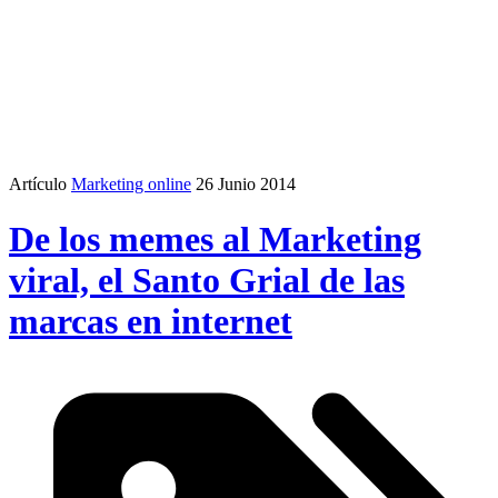
Artículo
Marketing online
26 Junio 2014
De los memes al Marketing
viral, el Santo Grial de las
marcas en internet