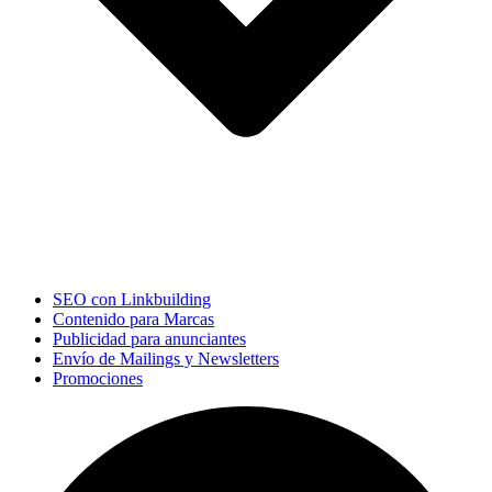
SEO con Linkbuilding
Contenido para Marcas
Publicidad para anunciantes
Envío de Mailings y Newsletters
Promociones