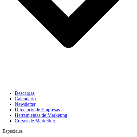
Descargas
Calendario
Newsletter
Directorio de Empresas
Herramientas de Marketing
Cursos de Marketing
Especiales