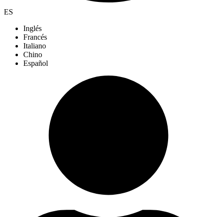
ES
Inglés
Francés
Italiano
Chino
Español