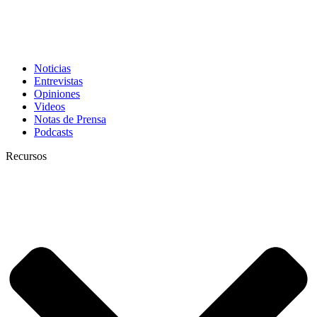
Noticias
Entrevistas
Opiniones
Videos
Notas de Prensa
Podcasts
Recursos