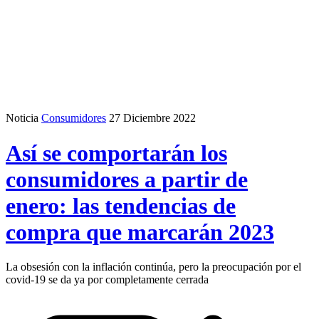
Noticia
Consumidores
27 Diciembre 2022
Así se comportarán los
consumidores a partir de
enero: las tendencias de
compra que marcarán 2023
La obsesión con la inflación continúa, pero la preocupación por el
covid-19 se da ya por completamente cerrada