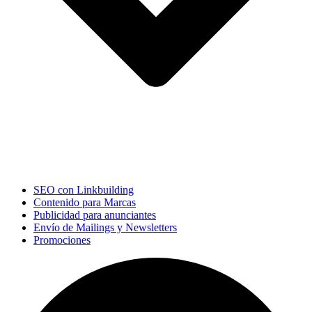
SEO con Linkbuilding
Contenido para Marcas
Publicidad para anunciantes
Envío de Mailings y Newsletters
Promociones