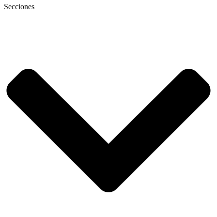
Secciones