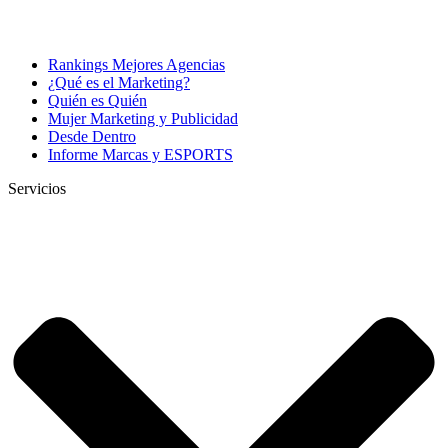
Rankings Mejores Agencias
¿Qué es el Marketing?
Quién es Quién
Mujer Marketing y Publicidad
Desde Dentro
Informe Marcas y ESPORTS
Servicios