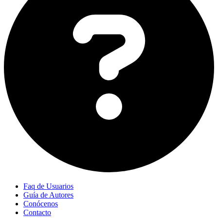
Faq de Usuarios
Guía de Autores
Conócenos
Contacto