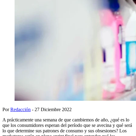
Por
Redacción
- 27 Diciembre 2022
A prácticamente una semana de que cambiemos de año, ¿qué es lo
que los consumidores esperan del período que se avecina y qué será
lo que determine sus patrones de consumo y sus obsesiones? Los