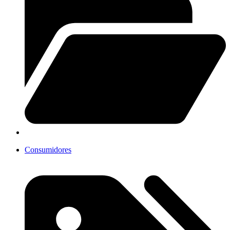
Consumidores