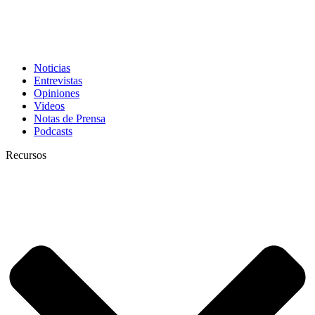
Noticias
Entrevistas
Opiniones
Videos
Notas de Prensa
Podcasts
Recursos