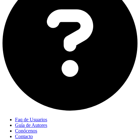
Faq de Usuarios
Guía de Autores
Conócenos
Contacto