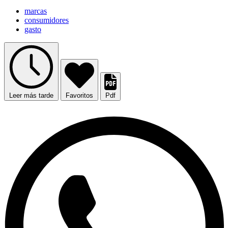
marcas
consumidores
gasto
Leer más tarde
Favoritos
Pdf