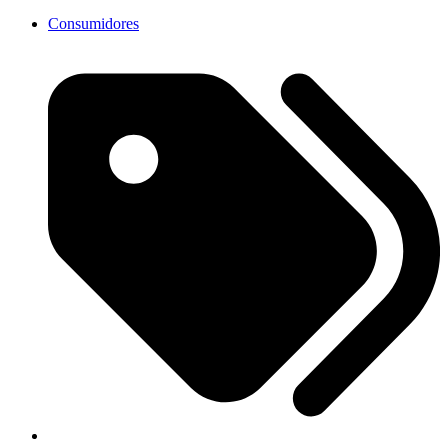
Consumidores