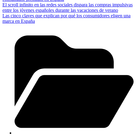
El scroll infinito en las redes sociales dispara las compras impulsivas
entre los jóvenes españoles durante las vacaciones de verano
Las cinco claves que explican por qué los consumidores eligen una
marca en España