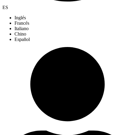
ES
Inglés
Francés
Italiano
Chino
Español