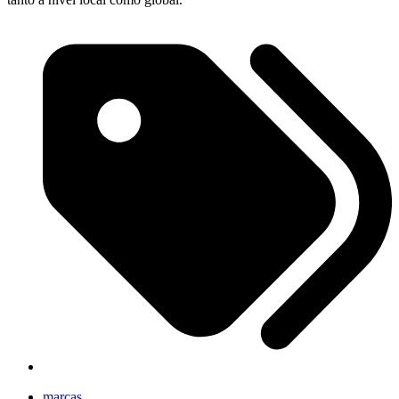
marcas