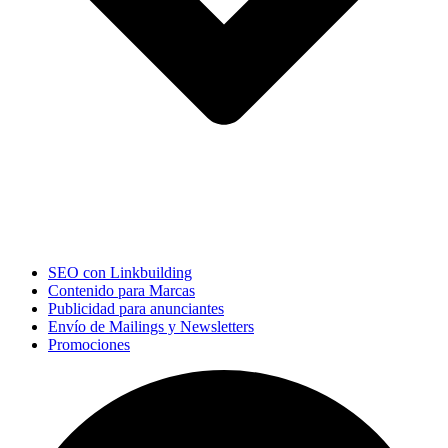
SEO con Linkbuilding
Contenido para Marcas
Publicidad para anunciantes
Envío de Mailings y Newsletters
Promociones