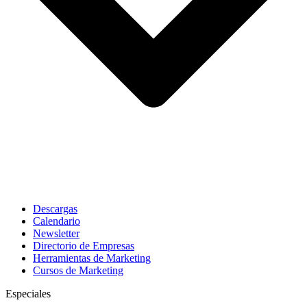
Descargas
Calendario
Newsletter
Directorio de Empresas
Herramientas de Marketing
Cursos de Marketing
Especiales