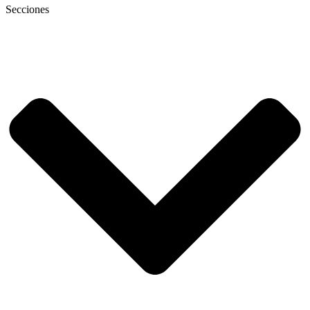
Secciones