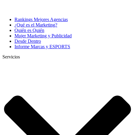
Rankings Mejores Agencias
¿Qué es el Marketing?
Quién es Quién
Mujer Marketing y Publicidad
Desde Dentro
Informe Marcas y ESPORTS
Servicios