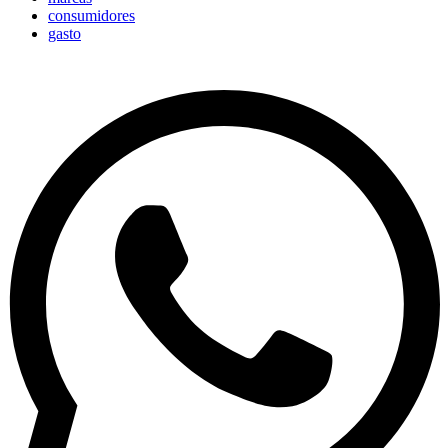
consumidores
gasto