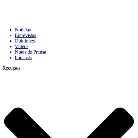
Noticias
Entrevistas
Opiniones
Videos
Notas de Prensa
Podcasts
Recursos