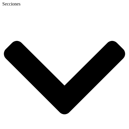
Secciones