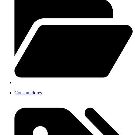
Consumidores