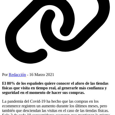
Por
Redacción
- 16 Marzo 2021
El 80% de los españoles quiere conocer el aforo de las tiendas
físicas que visita en tiempo real, al generarle más confianza y
seguridad en el momento de hacer sus compras.
La pandemia del Covid-19 ha hecho que las compras en los
ecommerce registren un aumento durante los últimos meses, pero
también que desciendan las visitas en el caso de las tiendas físicas.