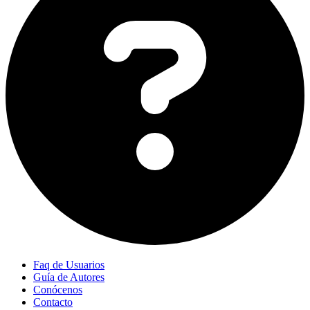
Faq de Usuarios
Guía de Autores
Conócenos
Contacto