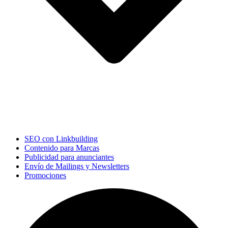
SEO con Linkbuilding
Contenido para Marcas
Publicidad para anunciantes
Envío de Mailings y Newsletters
Promociones