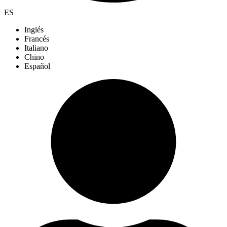
ES
Inglés
Francés
Italiano
Chino
Español