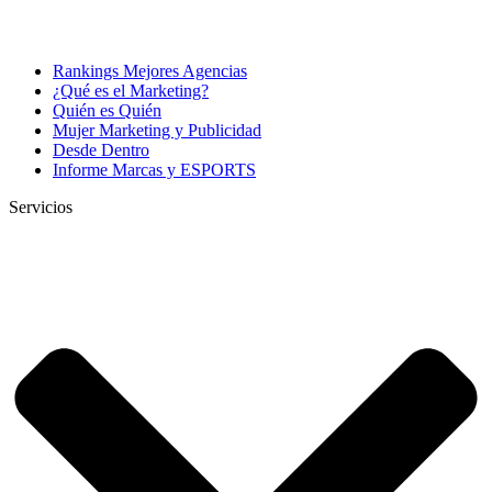
Rankings Mejores Agencias
¿Qué es el Marketing?
Quién es Quién
Mujer Marketing y Publicidad
Desde Dentro
Informe Marcas y ESPORTS
Servicios