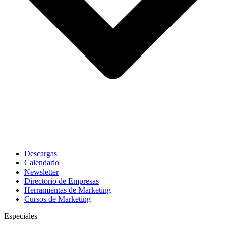
Descargas
Calendario
Newsletter
Directorio de Empresas
Herramientas de Marketing
Cursos de Marketing
Especiales