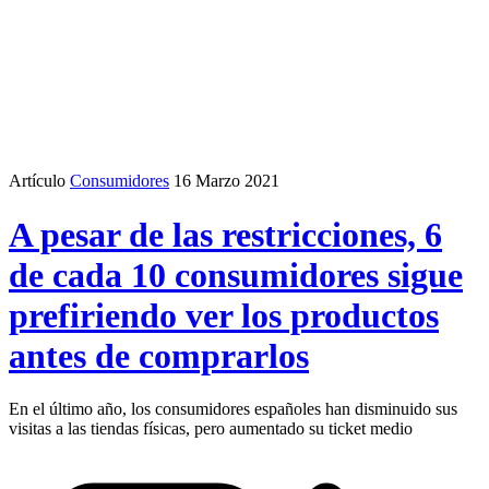
Artículo
Consumidores
16 Marzo 2021
A pesar de las restricciones, 6
de cada 10 consumidores sigue
prefiriendo ver los productos
antes de comprarlos
En el último año, los consumidores españoles han disminuido sus
visitas a las tiendas físicas, pero aumentado su ticket medio