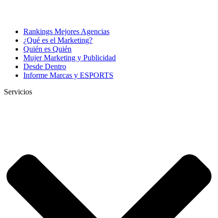
Rankings Mejores Agencias
¿Qué es el Marketing?
Quién es Quién
Mujer Marketing y Publicidad
Desde Dentro
Informe Marcas y ESPORTS
Servicios