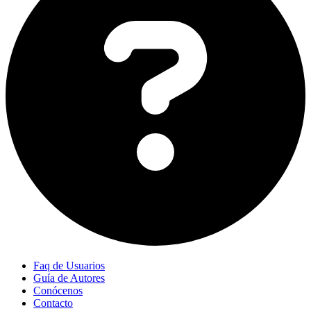
Faq de Usuarios
Guía de Autores
Conócenos
Contacto