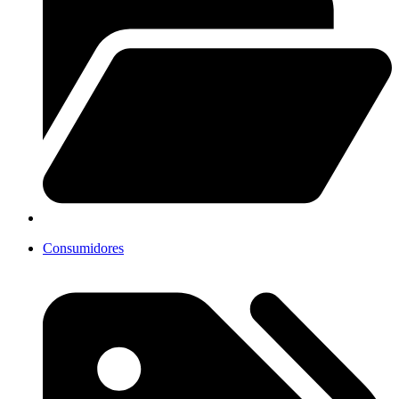
Consumidores