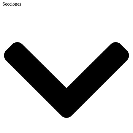
Secciones