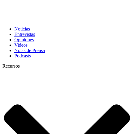
Noticias
Entrevistas
Opiniones
Videos
Notas de Prensa
Podcasts
Recursos