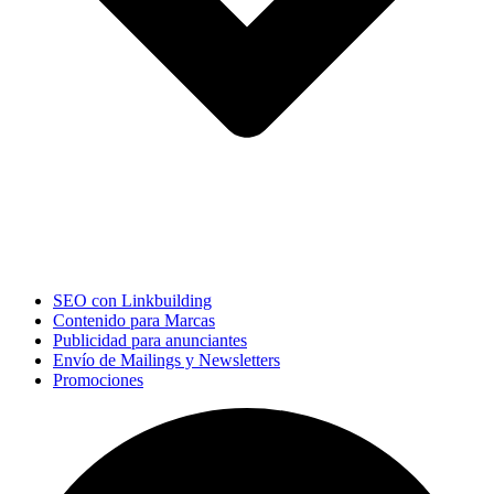
SEO con Linkbuilding
Contenido para Marcas
Publicidad para anunciantes
Envío de Mailings y Newsletters
Promociones