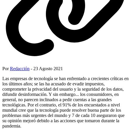
Por
Redacción
- 23 Agosto 2021
Las empresas de tecnología se han enfrentado a crecientes críticas en
los últimos años; se las ha acusado de evadir impuestos,
comprometer la privacidad del usuario y la seguridad de los datos,
difundir desinformación. Y sin embargo... los consumidores, en
general, no parecen inclinados a pedir cuentas a las grandes
tecnológicas. Por el contrario, el 91% de los encuestados a nivel
mundial cree que la tecnología puede resolver buena parte de los
problemas más urgentes del mundo y 7 de cada 10 aseguraron que
su opinión mejoró debido a las acciones que tomaron durante la
pandemia.