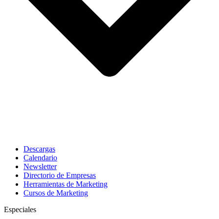
Descargas
Calendario
Newsletter
Directorio de Empresas
Herramientas de Marketing
Cursos de Marketing
Especiales