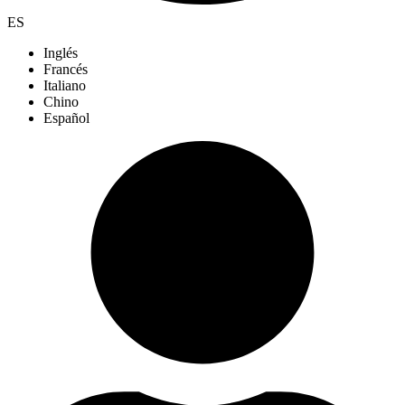
ES
Inglés
Francés
Italiano
Chino
Español