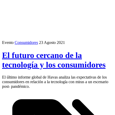
Evento
Consumidores
23 Agosto 2021
El futuro cercano de la
tecnología y los consumidores
El último informe global de Havas analiza las expectativas de los
consumidores en relación a la tecnología con miras a un escenario
post- pandémico.