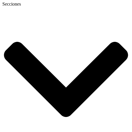
Secciones