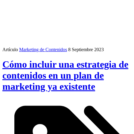
Artículo
Marketing de Contenidos
8 Septiembre 2023
Cómo incluir una estrategia de
contenidos en un plan de
marketing ya existente