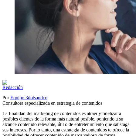
Por
Equipo 3dotsandco
Consultora especializada en estrategia de contenidos
La finalidad del marketing de contenidos es atraer y fidelizar a
posibles clientes de la forma más natural posible, poniendo a su
alcance contenido relevante, útil o de entretenimiento que satisfaga
sus intereses. Por lo tanto, una estrategia de contenidos te ofrece la
posibilidad de ofrecer contenido de marca valioso de forma