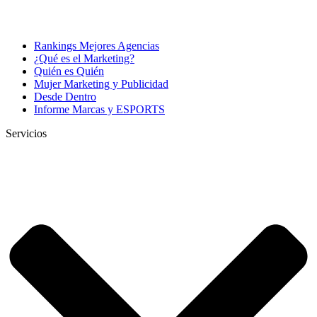
Rankings Mejores Agencias
¿Qué es el Marketing?
Quién es Quién
Mujer Marketing y Publicidad
Desde Dentro
Informe Marcas y ESPORTS
Servicios