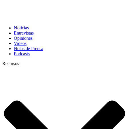
Noticias
Entrevistas
Opiniones
Videos
Notas de Prensa
Podcasts
Recursos