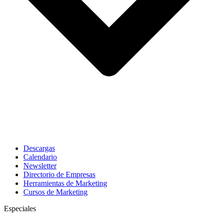
Descargas
Calendario
Newsletter
Directorio de Empresas
Herramientas de Marketing
Cursos de Marketing
Especiales