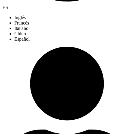
ES
Inglés
Francés
Italiano
Chino
Español