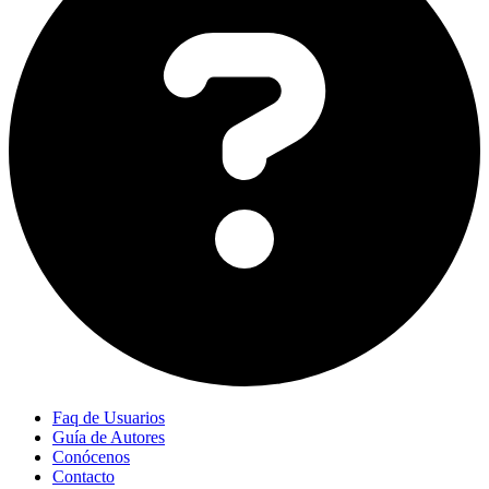
Faq de Usuarios
Guía de Autores
Conócenos
Contacto