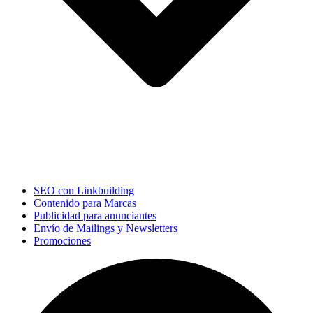
SEO con Linkbuilding
Contenido para Marcas
Publicidad para anunciantes
Envío de Mailings y Newsletters
Promociones