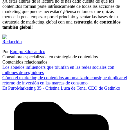
¿A estas alturas de la lectura no te has dado cuenta de que los
contenidos forman parte intrínsicamente de todas las acciones de
marketing que puedes necesitar? ¡Piensa entonces que quizás
merece la pena empezar por el principio y sentar las bases de tu
estrategia de marketing global con una
estrategia de contenidos
también global
!
Por
Equipo 3dotsandco
Consultora especializada en estrategia de contenidos
Contenidos relacionados
Los abuelos influencers que triunfan en las redes sociales con
millones de seguidores
Cómo el marketing de contenidos automatizado consigue duplicar el
retorno de inversión en las marcas de consumo
Es PuroMarketing 35 - Cristina Luca de Tena, CEO de Getlinko