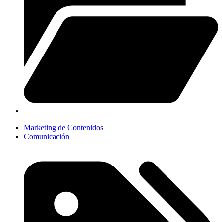
Marketing de Contenidos
Comunicación