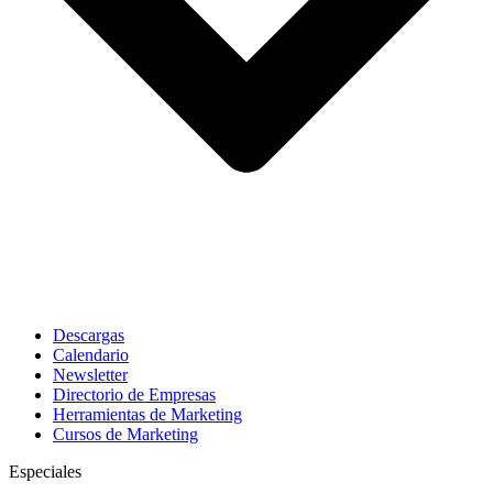
Descargas
Calendario
Newsletter
Directorio de Empresas
Herramientas de Marketing
Cursos de Marketing
Especiales