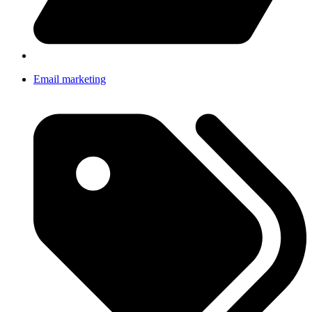
Email marketing