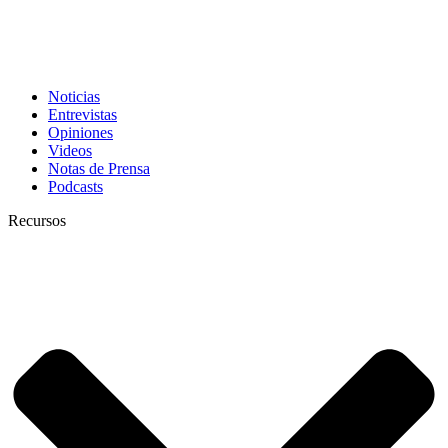
Noticias
Entrevistas
Opiniones
Videos
Notas de Prensa
Podcasts
Recursos