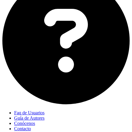
Faq de Usuarios
Guía de Autores
Conócenos
Contacto