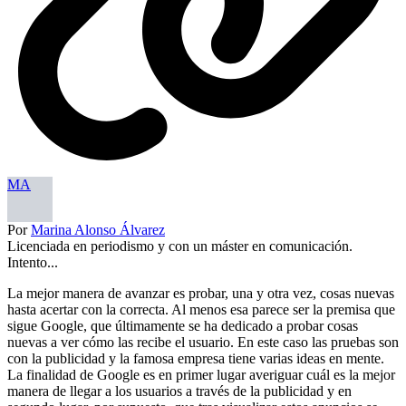
MA
Por
Marina Alonso Álvarez
Licenciada en periodismo y con un máster en comunicación.
Intento...
La mejor manera de avanzar es probar, una y otra vez, cosas nuevas
hasta acertar con la correcta. Al menos esa parece ser la premisa que
sigue Google, que últimamente se ha dedicado a probar cosas
nuevas a ver cómo las recibe el usuario. En este caso las pruebas son
con la publicidad y la famosa empresa tiene varias ideas en mente.
La finalidad de Google es en primer lugar averiguar cuál es la mejor
manera de llegar a los usuarios a través de la publicidad y en