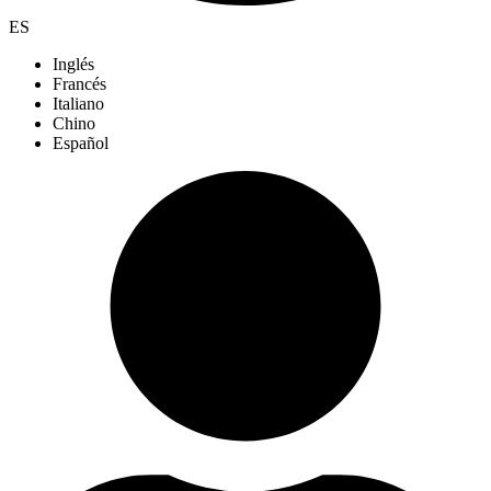
ES
Inglés
Francés
Italiano
Chino
Español