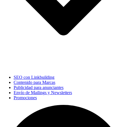
SEO con Linkbuilding
Contenido para Marcas
Publicidad para anunciantes
Envío de Mailings y Newsletters
Promociones