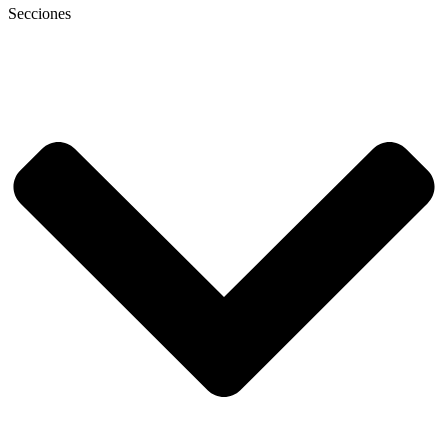
Secciones