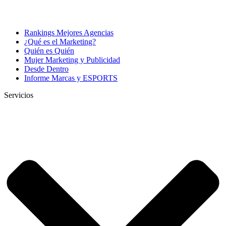
Rankings Mejores Agencias
¿Qué es el Marketing?
Quién es Quién
Mujer Marketing y Publicidad
Desde Dentro
Informe Marcas y ESPORTS
Servicios