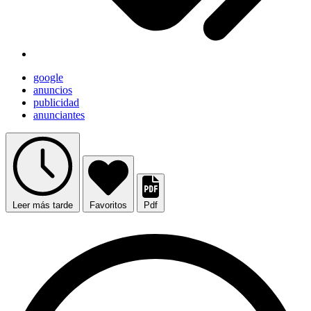
google
anuncios
publicidad
anunciantes
Leer más tarde
Favoritos
Pdf