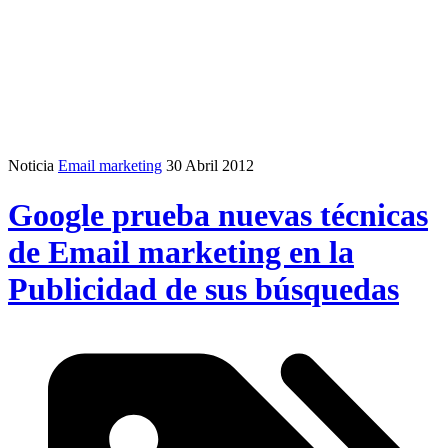
Noticia
Email marketing
30 Abril 2012
Google prueba nuevas técnicas
de Email marketing en la
Publicidad de sus búsquedas