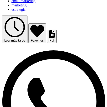
email marketing
marketing
estrategia
Leer más tarde
Favoritos
Pdf