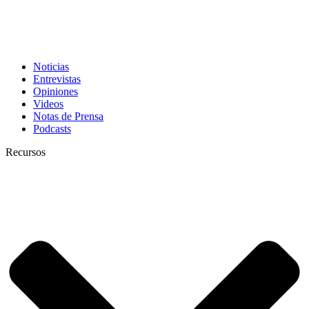
Noticias
Entrevistas
Opiniones
Videos
Notas de Prensa
Podcasts
Recursos