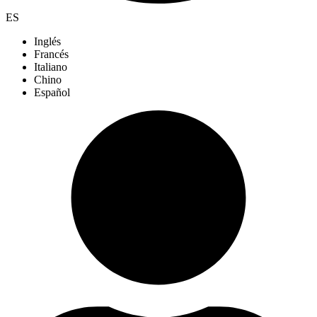
ES
Inglés
Francés
Italiano
Chino
Español