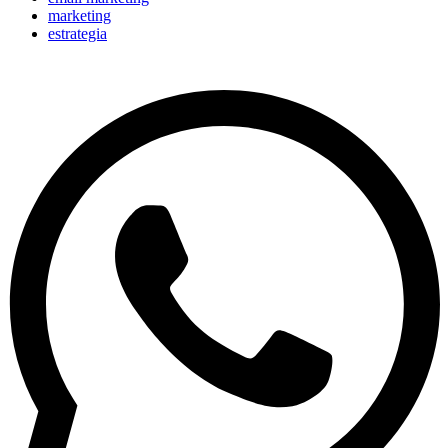
marketing
estrategia