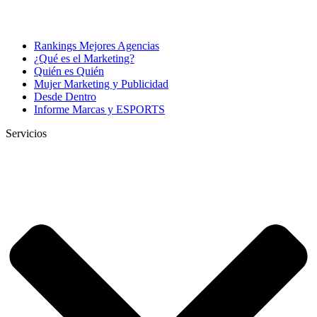
Rankings Mejores Agencias
¿Qué es el Marketing?
Quién es Quién
Mujer Marketing y Publicidad
Desde Dentro
Informe Marcas y ESPORTS
Servicios