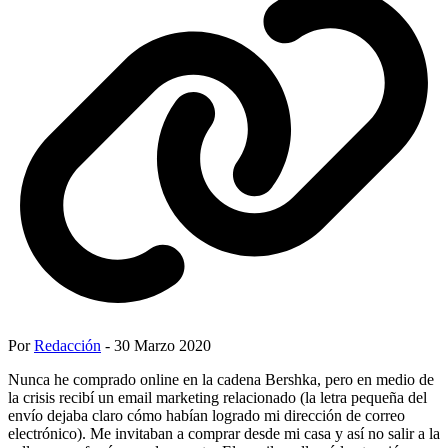
Por
Redacción
- 30 Marzo 2020
Nunca he comprado online en la cadena Bershka, pero en medio de
la crisis recibí un email marketing relacionado (la letra pequeña del
envío dejaba claro cómo habían logrado mi dirección de correo
electrónico). Me invitaban a comprar desde mi casa y así no salir a la