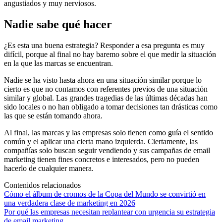
angustiados y muy nerviosos.
Nadie sabe qué hacer
¿Es esta una buena estrategia? Responder a esa pregunta es muy
difícil, porque al final no hay baremo sobre el que medir la situación
en la que las marcas se encuentran.
Nadie se ha visto hasta ahora en una situación similar porque lo
cierto es que no contamos con referentes previos de una situación
similar y global. Las grandes tragedias de las últimas décadas han
sido locales o no han obligado a tomar decisiones tan drásticas como
las que se están tomando ahora.
Al final, las marcas y las empresas solo tienen como guía el sentido
común y el aplicar una cierta mano izquierda. Ciertamente, las
compañías solo buscan seguir vendiendo y sus campañas de email
marketing tienen fines concretos e interesados, pero no pueden
hacerlo de cualquier manera.
Contenidos relacionados
Cómo el álbum de cromos de la Copa del Mundo se convirtió en
una verdadera clase de marketing en 2026
Por qué las empresas necesitan replantear con urgencia su estrategia
de email marketing