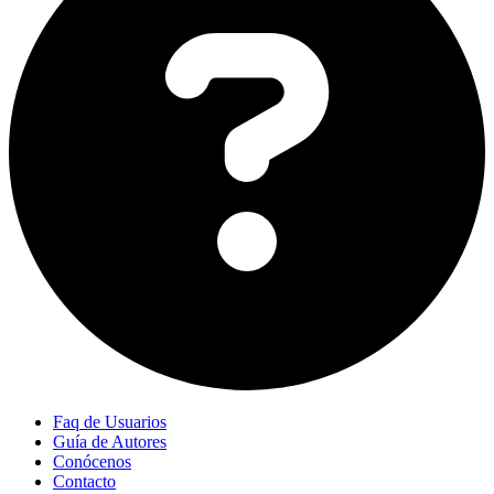
Faq de Usuarios
Guía de Autores
Conócenos
Contacto