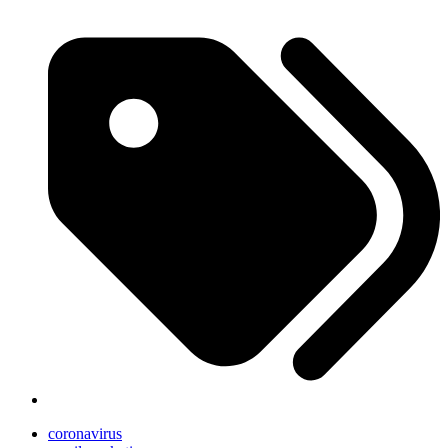
coronavirus