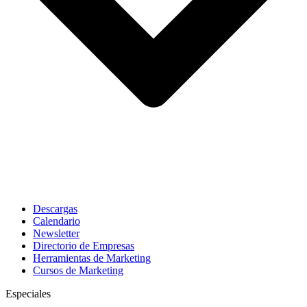
Descargas
Calendario
Newsletter
Directorio de Empresas
Herramientas de Marketing
Cursos de Marketing
Especiales