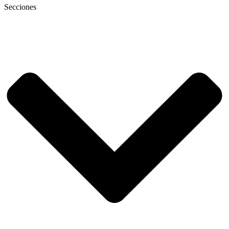
Secciones