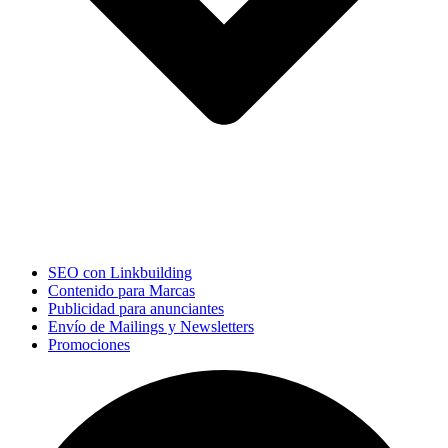
SEO con Linkbuilding
Contenido para Marcas
Publicidad para anunciantes
Envío de Mailings y Newsletters
Promociones