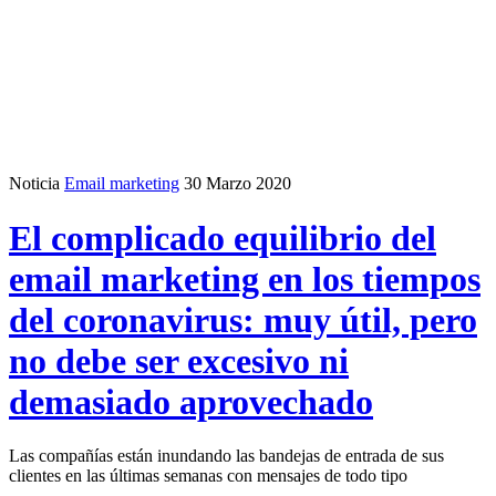
Noticia
Email marketing
30 Marzo 2020
El complicado equilibrio del
email marketing en los tiempos
del coronavirus: muy útil, pero
no debe ser excesivo ni
demasiado aprovechado
Las compañías están inundando las bandejas de entrada de sus
clientes en las últimas semanas con mensajes de todo tipo