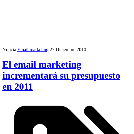
Noticia
Email marketing
27 Diciembre 2010
El email marketing
incrementará su presupuesto
en 2011