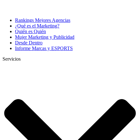
Rankings Mejores Agencias
¿Qué es el Marketing?
Quién es Quién
Mujer Marketing y Publicidad
Desde Dentro
Informe Marcas y ESPORTS
Servicios