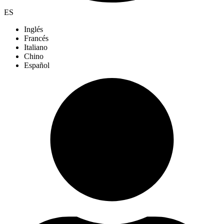
ES
Inglés
Francés
Italiano
Chino
Español