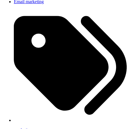
Email marketing