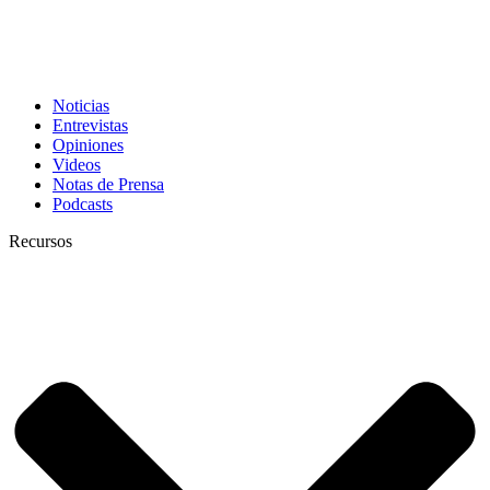
Noticias
Entrevistas
Opiniones
Videos
Notas de Prensa
Podcasts
Recursos