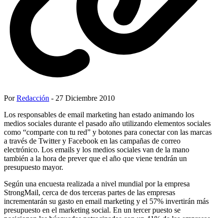
Por
Redacción
- 27 Diciembre 2010
Los responsables de email marketing han estado animando los
medios sociales durante el pasado año utilizando elementos sociales
como “comparte con tu red” y botones para conectar con las marcas
a través de Twitter y Facebook en las campañas de correo
electrónico. Los emails y los medios sociales van de la mano
también a la hora de prever que el año que viene tendrán un
presupuesto mayor.
Según una encuesta realizada a nivel mundial por la empresa
StrongMail, cerca de dos terceras partes de las empresas
incrementarán su gasto en email marketing y el 57% invertirán más
presupuesto en el marketing social. En un tercer puesto se