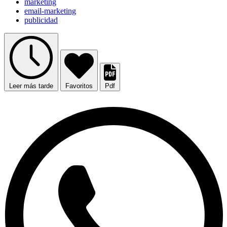
marketing
email-marketing
publicidad
Leer más tarde
Favoritos
Pdf