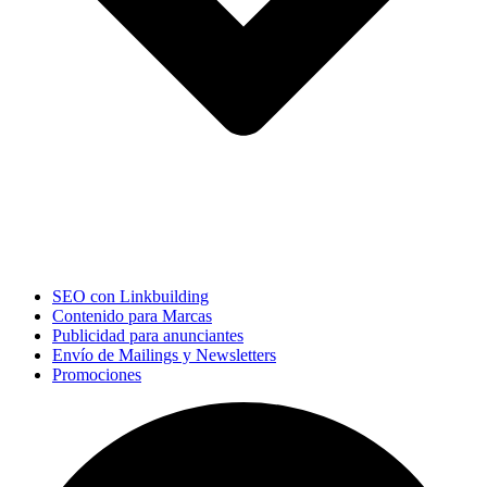
SEO con Linkbuilding
Contenido para Marcas
Publicidad para anunciantes
Envío de Mailings y Newsletters
Promociones