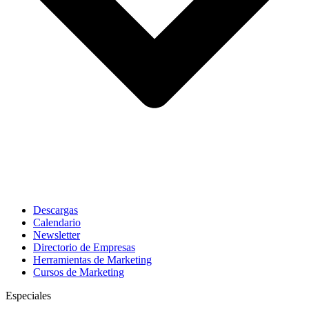
Descargas
Calendario
Newsletter
Directorio de Empresas
Herramientas de Marketing
Cursos de Marketing
Especiales