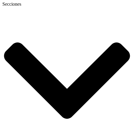
Secciones