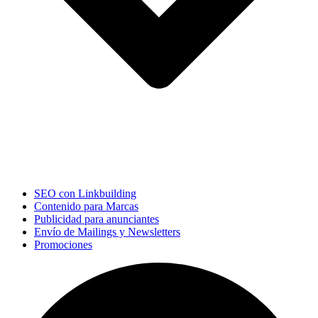
SEO con Linkbuilding
Contenido para Marcas
Publicidad para anunciantes
Envío de Mailings y Newsletters
Promociones