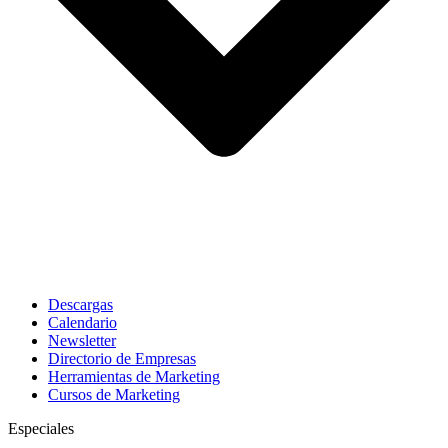
Descargas
Calendario
Newsletter
Directorio de Empresas
Herramientas de Marketing
Cursos de Marketing
Especiales