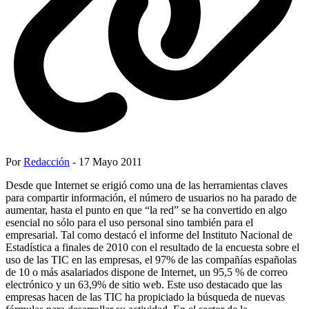
Por
Redacción
- 17 Mayo 2011
Desde que Internet se erigió como una de las herramientas claves
para compartir información, el número de usuarios no ha parado de
aumentar, hasta el punto en que “la red” se ha convertido en algo
esencial no sólo para el uso personal sino también para el
empresarial. Tal como destacó el informe del Instituto Nacional de
Estadística a finales de 2010 con el resultado de la encuesta sobre el
uso de las TIC en las empresas, el 97% de las compañías españolas
de 10 o más asalariados dispone de Internet, un 95,5 % de correo
electrónico y un 63,9% de sitio web. Este uso destacado que las
empresas hacen de las TIC ha propiciado la búsqueda de nuevas