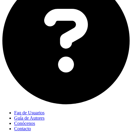
Faq de Usuarios
Guía de Autores
Conócenos
Contacto