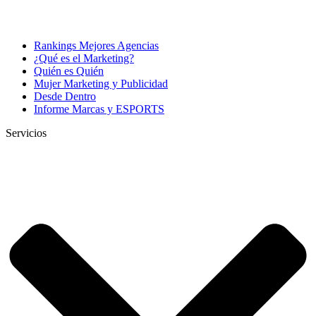
Rankings Mejores Agencias
¿Qué es el Marketing?
Quién es Quién
Mujer Marketing y Publicidad
Desde Dentro
Informe Marcas y ESPORTS
Servicios