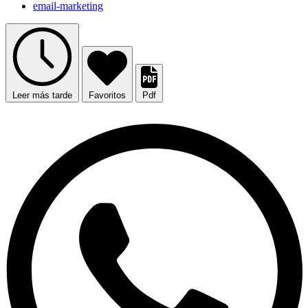
email-marketing
Leer más tarde
Favoritos
Pdf