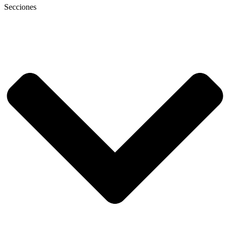
Secciones