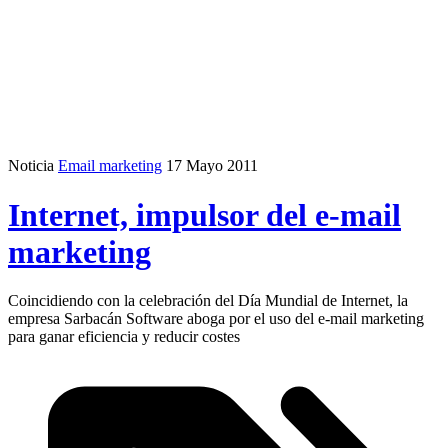
Noticia
Email marketing
17 Mayo 2011
Internet, impulsor del e-mail
marketing
Coincidiendo con la celebración del Día Mundial de Internet, la
empresa Sarbacán Software aboga por el uso del e-mail marketing
para ganar eficiencia y reducir costes