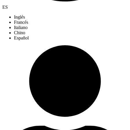
ES
Inglés
Francés
Italiano
Chino
Español