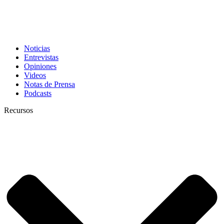
Noticias
Entrevistas
Opiniones
Videos
Notas de Prensa
Podcasts
Recursos