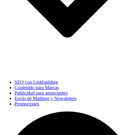
SEO con Linkbuilding
Contenido para Marcas
Publicidad para anunciantes
Envío de Mailings y Newsletters
Promociones