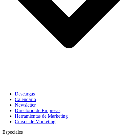
Descargas
Calendario
Newsletter
Directorio de Empresas
Herramientas de Marketing
Cursos de Marketing
Especiales