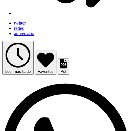
twitter
redes
aniversario
Leer más tarde
Favoritos
Pdf