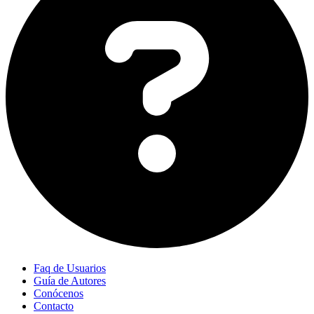
Faq de Usuarios
Guía de Autores
Conócenos
Contacto