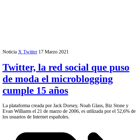
Noticia
X Twitter
17 Marzo 2021
Twitter, la red social que puso
de moda el microblogging
cumple 15 años
La plataforma creada por Jack Dorsey, Noah Glass, Biz Stone y
Evan Williams el 21 de marzo de 2006, es utilizada por el 52,6% de
los usuarios de Internet españoles.