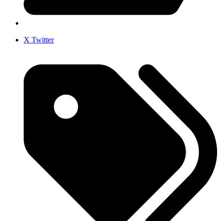
X Twitter