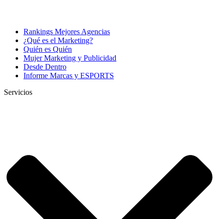
Rankings Mejores Agencias
¿Qué es el Marketing?
Quién es Quién
Mujer Marketing y Publicidad
Desde Dentro
Informe Marcas y ESPORTS
Servicios