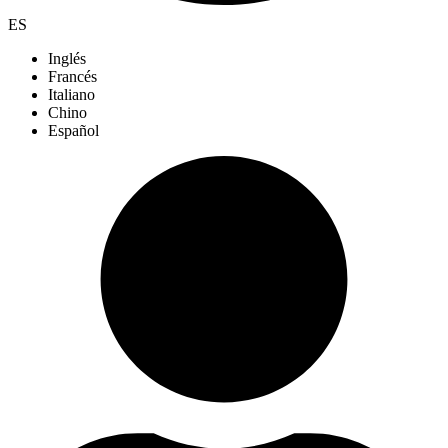
ES
Inglés
Francés
Italiano
Chino
Español