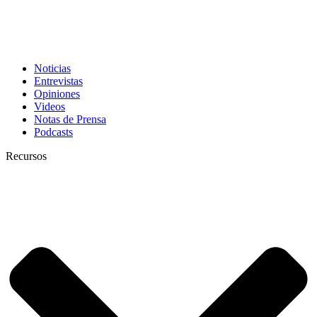
Noticias
Entrevistas
Opiniones
Videos
Notas de Prensa
Podcasts
Recursos