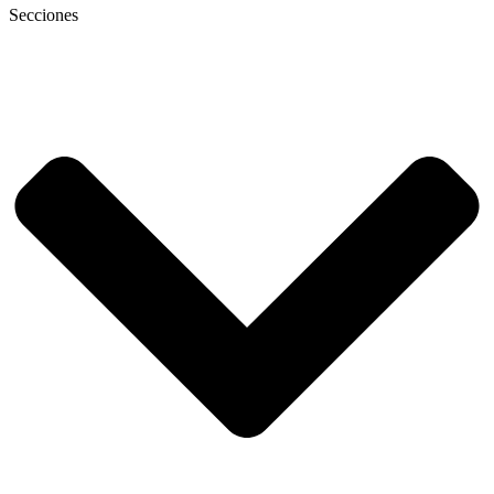
Secciones