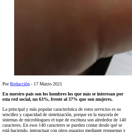
Por
Redacción
- 17 Marzo 2021
En nuestro país son los hombres los que más se interesan por
esta red social, un 63%, frente al 37% que son mujeres.
La principal y más popular característica de estos servicios es su
sencillez y capacidad de sintetización, porque en la mayoría de
sistemas de microblogueo el tope de escritura son alrededor de 140
caracteres. En esos 140 caracteres se pueden contar desde qué se
está haciendo, interactuar con otros usuarios mediante respuestas y