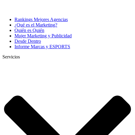
Rankings Mejores Agencias
¿Qué es el Marketing?
Quién es Quién
Mujer Marketing y Publicidad
Desde Dentro
Informe Marcas y ESPORTS
Servicios