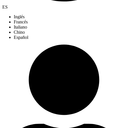
ES
Inglés
Francés
Italiano
Chino
Español