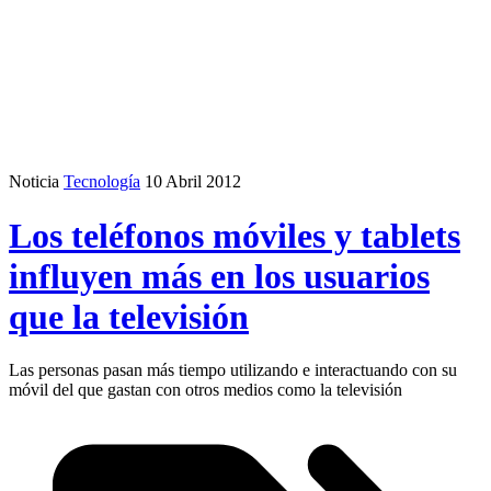
Noticia
Tecnología
10 Abril 2012
Los teléfonos móviles y tablets
influyen más en los usuarios
que la televisión
Las personas pasan más tiempo utilizando e interactuando con su
móvil del que gastan con otros medios como la televisión