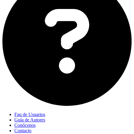
Faq de Usuarios
Guía de Autores
Conócenos
Contacto