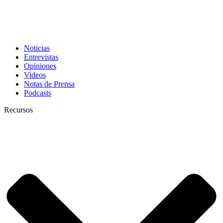
Noticias
Entrevistas
Opiniones
Videos
Notas de Prensa
Podcasts
Recursos