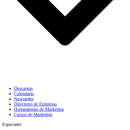
Descargas
Calendario
Newsletter
Directorio de Empresas
Herramientas de Marketing
Cursos de Marketing
Especiales