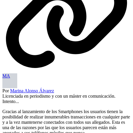
MA
Por
Marina Alonso Álvarez
Licenciada en periodismo y con un máster en comunicación.
Intento...
Gracias al lanzamiento de los Smartphones los usuarios tienen la
posibilidad de realizar innumerables transacciones en cualquier parte
y a la vez mantenerse conectados con todos sus allegados. Esta es
una de las razones por las que los usuarios parecen están más
apegados a sus teléfonos móviles que nunca.