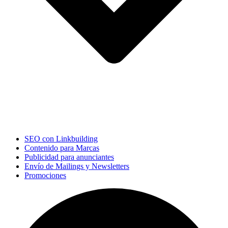
SEO con Linkbuilding
Contenido para Marcas
Publicidad para anunciantes
Envío de Mailings y Newsletters
Promociones