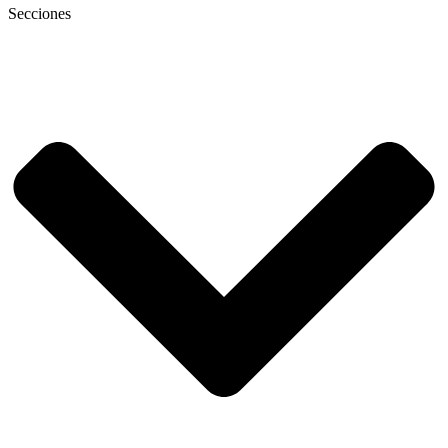
Secciones