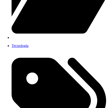
Tecnología