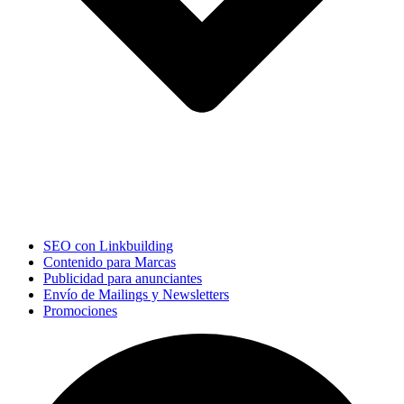
SEO con Linkbuilding
Contenido para Marcas
Publicidad para anunciantes
Envío de Mailings y Newsletters
Promociones