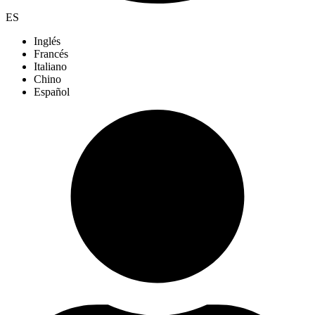
ES
Inglés
Francés
Italiano
Chino
Español