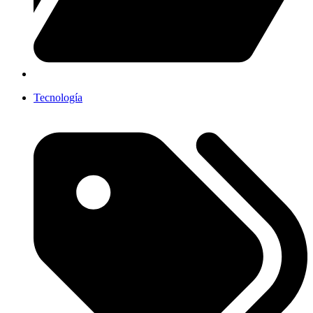
Tecnología