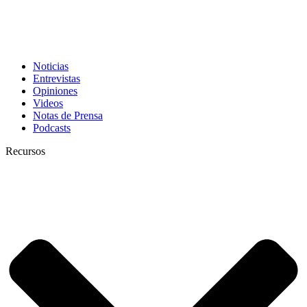
Noticias
Entrevistas
Opiniones
Videos
Notas de Prensa
Podcasts
Recursos