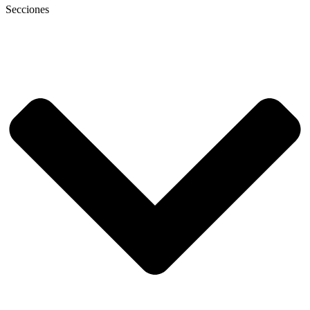
Secciones