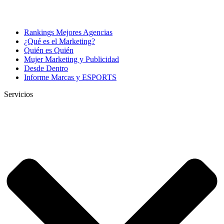
Rankings Mejores Agencias
¿Qué es el Marketing?
Quién es Quién
Mujer Marketing y Publicidad
Desde Dentro
Informe Marcas y ESPORTS
Servicios