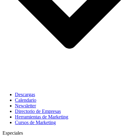
Descargas
Calendario
Newsletter
Directorio de Empresas
Herramientas de Marketing
Cursos de Marketing
Especiales