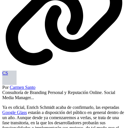
CS
Por
Carmen Santo
Consultoría de Branding Personal y Reputación Online. Social
Media Manager...
Ya es oficial, Enrich Schmidt acaba de confirmarlo, las esperadas
Google Glass
estarán a disposición del público en general dentro de
un año. Aunque desde ya comenzaremos a verlas, se trata de una
fase transitoria, en la que los desarrolladores probarán sus
funcionalidades e implementarán sus mejoras, de tal modo que el