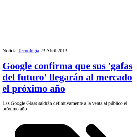
Noticia
Tecnología
23 Abril 2013
Google confirma que sus 'gafas
del futuro' llegarán al mercado
el próximo año
Las Google Glass saldrán definitivamente a la venta al público el
próximo año