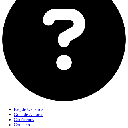
Faq de Usuarios
Guía de Autores
Conócenos
Contacto