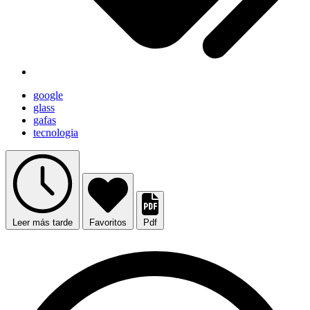
google
glass
gafas
tecnologia
Leer más tarde
Favoritos
Pdf