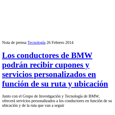
Nota de prensa
Tecnología
26 Febrero 2014
Los conductores de BMW
podrán recibir cupones y
servicios personalizados en
función de su ruta y ubicación
Junto con el Grupo de Investigación y Tecnología de BMW,
ofrecerá servicios personalizados a los conductores en función de su
ubicación y de la ruta que van a seguir