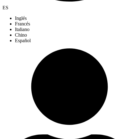
ES
Inglés
Francés
Italiano
Chino
Español