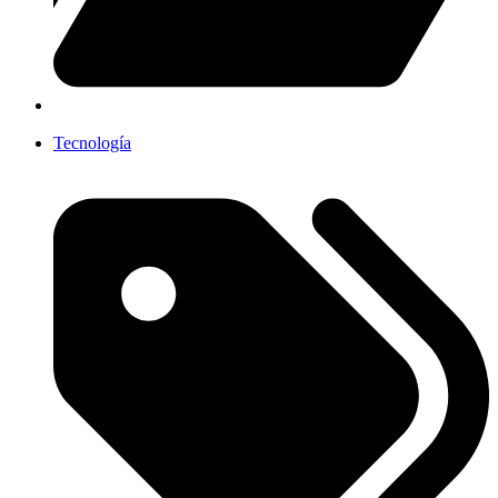
Tecnología