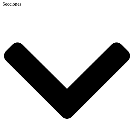
Secciones