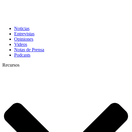
Noticias
Entrevistas
Opiniones
Videos
Notas de Prensa
Podcasts
Recursos