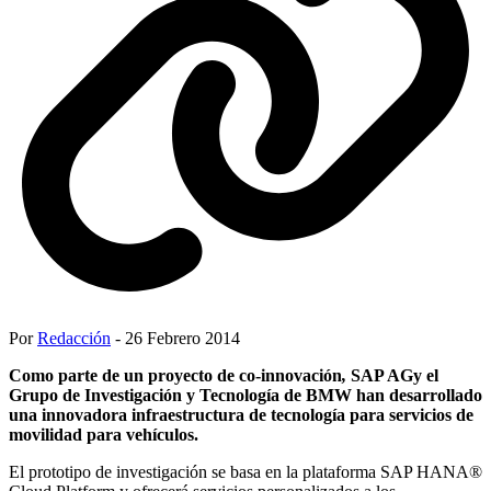
Por
Redacción
- 26 Febrero 2014
Como parte de un proyecto de co-innovación
,
SAP AGy el
Grupo de Investigación y Tecnología de BMW han desarrollado
una innovadora infraestructura de tecnología para servicios de
movilidad para vehículos.
El prototipo de investigación se basa en la plataforma SAP HANA®