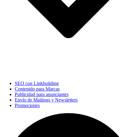
SEO con Linkbuilding
Contenido para Marcas
Publicidad para anunciantes
Envío de Mailings y Newsletters
Promociones