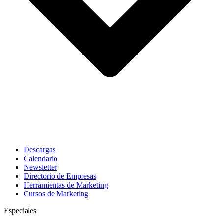
Descargas
Calendario
Newsletter
Directorio de Empresas
Herramientas de Marketing
Cursos de Marketing
Especiales