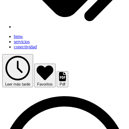
bmw
servicios
conectividad
Leer más tarde
Favoritos
Pdf