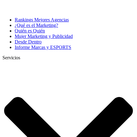
Rankings Mejores Agencias
¿Qué es el Marketing?
Quién es Quién
Mujer Marketing y Publicidad
Desde Dentro
Informe Marcas y ESPORTS
Servicios