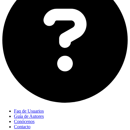
Faq de Usuarios
Guía de Autores
Conócenos
Contacto