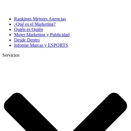
Rankings Mejores Agencias
¿Qué es el Marketing?
Quién es Quién
Mujer Marketing y Publicidad
Desde Dentro
Informe Marcas y ESPORTS
Servicios