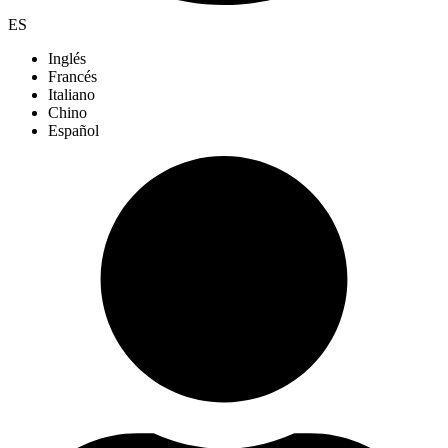
ES
Inglés
Francés
Italiano
Chino
Español