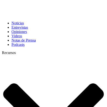
Noticias
Entrevistas
Opiniones
Videos
Notas de Prensa
Podcasts
Recursos