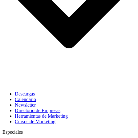
Descargas
Calendario
Newsletter
Directorio de Empresas
Herramientas de Marketing
Cursos de Marketing
Especiales