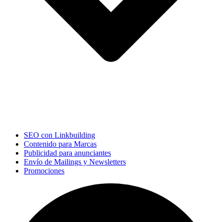
SEO con Linkbuilding
Contenido para Marcas
Publicidad para anunciantes
Envío de Mailings y Newsletters
Promociones