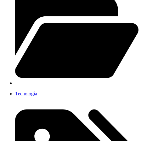
Tecnología