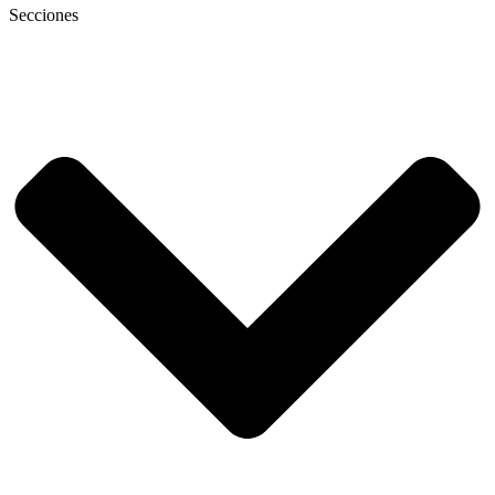
Secciones