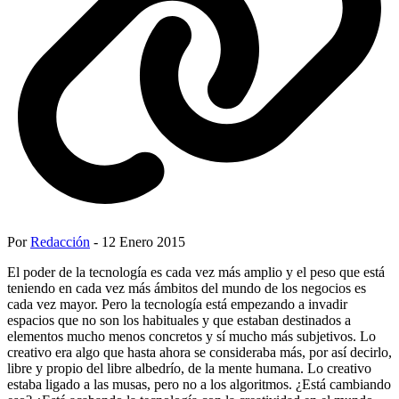
Por
Redacción
- 12 Enero 2015
El poder de la tecnología es cada vez más amplio y el peso que está
teniendo en cada vez más ámbitos del mundo de los negocios es
cada vez mayor. Pero la tecnología está empezando a invadir
espacios que no son los habituales y que estaban destinados a
elementos mucho menos concretos y sí mucho más subjetivos. Lo
creativo era algo que hasta ahora se consideraba más, por así decirlo,
libre y propio del libre albedrío, de la mente humana. Lo creativo
estaba ligado a las musas, pero no a los algoritmos. ¿Está cambiando