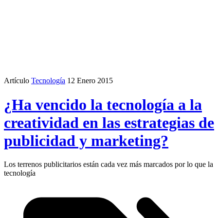
Artículo
Tecnología
12 Enero 2015
¿Ha vencido la tecnología a la
creatividad en las estrategias de
publicidad y marketing?
Los terrenos publicitarios están cada vez más marcados por lo que la
tecnología